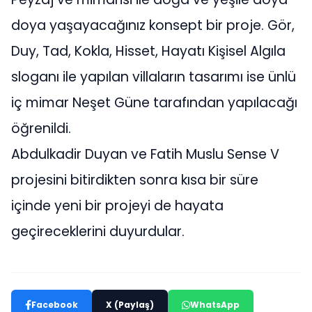
doya yaşayacağınız konsept bir proje. Gör,
Duy, Tad, Kokla, Hisset, Hayatı Kişisel Algıla
sloganı ile yapılan villaların tasarımı ise ünlü
iç mimar Neşet Güne tarafından yapılacağı
öğrenildi.
Abdulkadir Duyan ve Fatih Muslu Sense V
projesini bitirdikten sonra kısa bir süre
içinde yeni bir projeyi de hayata
geçireceklerini duyurdular.
Facebook
X (Paylaş)
WhatsApp