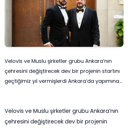
Velovis ve Muslu şirketler grubu Ankara’nın
çehresini değiştirecek dev bir projenin startını
geçtiğimiz yıl vermişlerdi Ankara’da yapımına...
Velovis ve Muslu şirketler grubu Ankara’nın
çehresini değiştirecek dev bir projenin