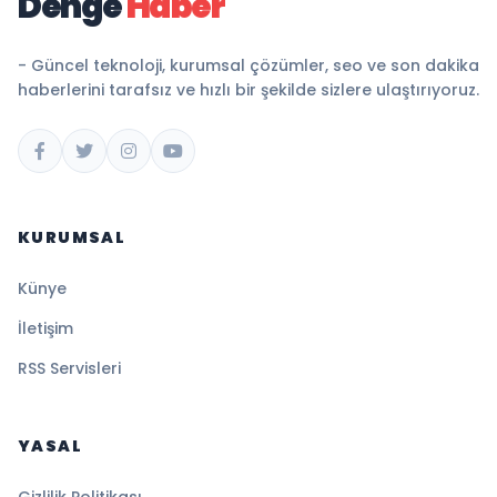
Denge
Haber
- Güncel teknoloji, kurumsal çözümler, seo ve son dakika
haberlerini tarafsız ve hızlı bir şekilde sizlere ulaştırıyoruz.
KURUMSAL
Künye
İletişim
RSS Servisleri
YASAL