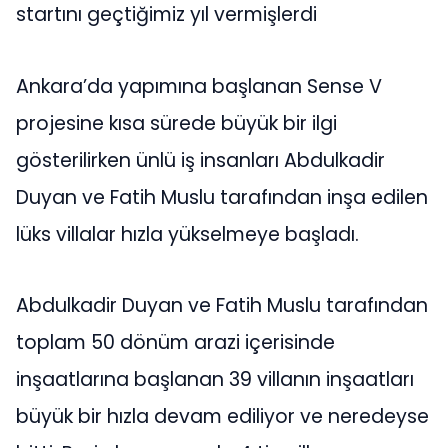
startını geçtiğimiz yıl vermişlerdi
Ankara’da yapımına başlanan Sense V
projesine kısa sürede büyük bir ilgi
gösterilirken ünlü iş insanları Abdulkadir
Duyan ve Fatih Muslu tarafından inşa edilen
lüks villalar hızla yükselmeye başladı.
Abdulkadir Duyan ve Fatih Muslu tarafından
toplam 50 dönüm arazi içerisinde
inşaatlarına başlanan 39 villanın inşaatları
büyük bir hızla devam ediliyor ve neredeyse