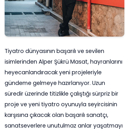
Tiyatro dünyasının başarılı ve sevilen
isimlerinden Alper Şükrü Masat, hayranlarını
heyecanlandıracak yeni projeleriyle
gündeme gelmeye hazırlanıyor. Uzun
süredir üzerinde titizlikle çalıştığı sürpriz bir
proje ve yeni tiyatro oyunuyla seyircisinin
karşısına çıkacak olan başarılı sanatçı,
sanatseverlere unutulmaz anlar yaşatmayı