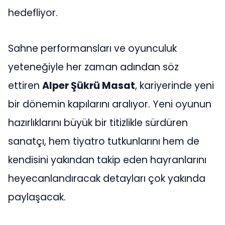
hedefliyor.
Sahne performansları ve oyunculuk
yeteneğiyle her zaman adından söz
ettiren
Alper Şükrü Masat
, kariyerinde yeni
bir dönemin kapılarını aralıyor. Yeni oyunun
hazırlıklarını büyük bir titizlikle sürdüren
sanatçı, hem tiyatro tutkunlarını hem de
kendisini yakından takip eden hayranlarını
heyecanlandıracak detayları çok yakında
paylaşacak.