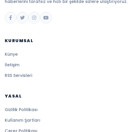
haberlerini tarafsız ve hızlı bir şekilde sizlere ulaştırıyoruz.
KURUMSAL
Künye
İletişim
RSS Servisleri
YASAL
Gizlilik Politikası
Kullanım Şartları
Çerez Politikası