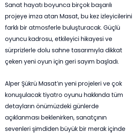
Sanat hayatı boyunca birçok başarılı
projeye imza atan Masat, bu kez izleyicilerini
farklı bir atmosferle buluşturacak. Güçlü
oyuncu kadrosu, etkileyici hikayesi ve
sürprizlerle dolu sahne tasarımıyla dikkat
çeken yeni oyun için geri sayım başladı.
Alper Şükrü Masat’ın yeni projeleri ve çok
konuşulacak tiyatro oyunu hakkında tüm
detayların önümüzdeki günlerde
açıklanması beklenirken, sanatçının
sevenleri şimdiden büyük bir merak içinde