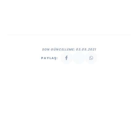
SON GÜNCELLEME: 03.05.2021
PAYLAŞ: