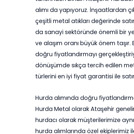
alımı da yapıyoruz. İnşaatlardan çık
çeşitli metal atıkları değerinde sa
da sanayi sektöründe önemli bir ye
ve alaşım oranı büyük önem taşır.
doğru fiyatlandırmayı gerçekleştiri
dönüşümde sıkça tercih edilen meta
türlerini en iyi fiyat garantisi ile sat
Hurda alımında doğru fiyatlandırma
Hurda Metal olarak Ataşehir geneli
hurdacı olarak müşterilerimize aynı
hurda alımlarında özel ekiplerimiz il