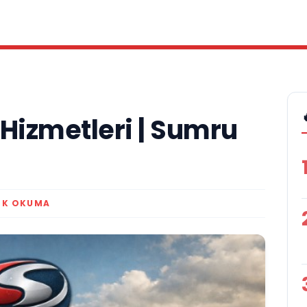
Hizmetleri | Sumru
DK OKUMA