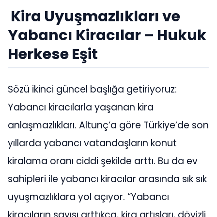
Kira Uyuşmazlıkları ve
Yabancı Kiracılar – Hukuk
Herkese Eşit
Sözü ikinci güncel başlığa getiriyoruz:
Yabancı kiracılarla yaşanan kira
anlaşmazlıkları. Altunç’a göre Türkiye’de son
yıllarda yabancı vatandaşların konut
kiralama oranı ciddi şekilde arttı. Bu da ev
sahipleri ile yabancı kiracılar arasında sık sık
uyuşmazlıklara yol açıyor. “Yabancı
kiracıların sayısı arttıkça, kira artışları, dövizli