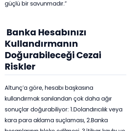
güçlü bir savunmadır.”
Banka Hesabınızı
Kullandırmanın
Doğurabileceği Cezai
Riskler
Altunç’a göre, hesabı başkasına
kullandırmak sanılandan çok daha ağır
sonuçlar doğurabiliyor: 1.Dolandırıcılık veya
kara para aklama suçlaması, 2.Banka