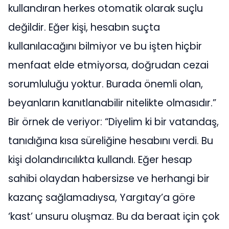
kullandıran herkes otomatik olarak suçlu
değildir. Eğer kişi, hesabın suçta
kullanılacağını bilmiyor ve bu işten hiçbir
menfaat elde etmiyorsa, doğrudan cezai
sorumluluğu yoktur. Burada önemli olan,
beyanların kanıtlanabilir nitelikte olmasıdır.”
Bir örnek de veriyor: “Diyelim ki bir vatandaş,
tanıdığına kısa süreliğine hesabını verdi. Bu
kişi dolandırıcılıkta kullandı. Eğer hesap
sahibi olaydan habersizse ve herhangi bir
kazanç sağlamadıysa, Yargıtay’a göre
‘kast’ unsuru oluşmaz. Bu da beraat için çok