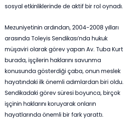
sosyal etkinliklerinde de aktif bir rol oynadı.
Mezuniyetinin ardından, 2004-2008 yılları
arasında Toleyis Sendikası’nda hukuk
müşaviri olarak görev yapan Av. Tuba Kurt
burada, işçilerin haklarını savunma
konusunda gösterdiği çaba, onun meslek
hayatındaki ilk önemli adımlardan biri oldu.
Sendikadaki görev süresi boyunca, birçok
işçinin haklarını koruyarak onların
hayatlarında önemli bir fark yarattı.