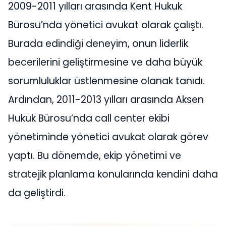
2009-2011 yılları arasında Kent Hukuk
Bürosu’nda yönetici avukat olarak çalıştı.
Burada edindiği deneyim, onun liderlik
becerilerini geliştirmesine ve daha büyük
sorumluluklar üstlenmesine olanak tanıdı.
Ardından, 2011-2013 yılları arasında Aksen
Hukuk Bürosu’nda call center ekibi
yönetiminde yönetici avukat olarak görev
yaptı. Bu dönemde, ekip yönetimi ve
stratejik planlama konularında kendini daha
da geliştirdi.