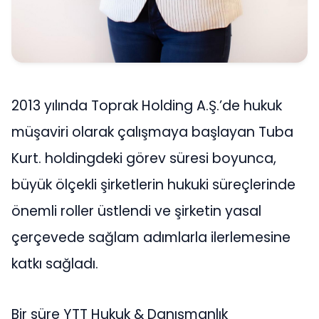
2013 yılında Toprak Holding A.Ş.’de hukuk
müşaviri olarak çalışmaya başlayan Tuba
Kurt. holdingdeki görev süresi boyunca,
büyük ölçekli şirketlerin hukuki süreçlerinde
önemli roller üstlendi ve şirketin yasal
çerçevede sağlam adımlarla ilerlemesine
katkı sağladı.
Bir süre YTT Hukuk & Danışmanlık