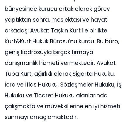
bünyesinde kurucu ortak olarak görev
yaptıktan sonra, meslektaşı ve hayat
arkadaşı Avukat Taşkın Kurt ile birlikte
Kurt&Kurt Hukuk Bürosu’nu kurdu. Bu büro,
geniş kadrosuyla birçok firmaya
danışmanlık hizmeti vermektedir. Avukat
Tuba Kurt, ağırlıklı olarak Sigorta Hukuku,
İcra ve İflas Hukuku, Sözleşmeler Hukuku, İş
Hukuku ve Ticaret Hukuku alanlarında
çalışmakta ve müvekkillerine en iyi hizmeti
sunmayı amaçlamaktadır.