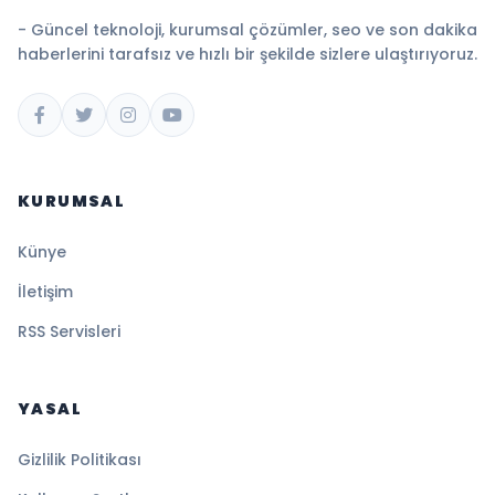
- Güncel teknoloji, kurumsal çözümler, seo ve son dakika
haberlerini tarafsız ve hızlı bir şekilde sizlere ulaştırıyoruz.
KURUMSAL
Künye
İletişim
RSS Servisleri
YASAL
Gizlilik Politikası