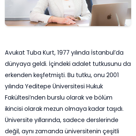
Avukat Tuba Kurt, 1977 yılında İstanbul’da
dünyaya geldi. İçindeki adalet tutkusunu da
erkenden keşfetmişti. Bu tutku, onu 2001
yılında Yeditepe Üniversitesi Hukuk
Fakültesi’nden burslu olarak ve bölüm
ikincisi olarak mezun olmaya kadar taşıdı.
Üniversite yıllarında, sadece derslerinde
değil, aynı zamanda üniversitenin çeşitli