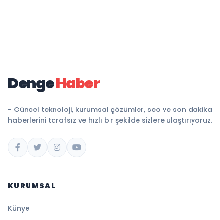
Denge
Haber
- Güncel teknoloji, kurumsal çözümler, seo ve son dakika
haberlerini tarafsız ve hızlı bir şekilde sizlere ulaştırıyoruz.
KURUMSAL
Künye