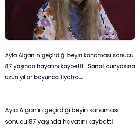
Ayla Algan'ın geçirdiği beyin kanaması sonucu
87 yaşında hayatını kaybetti Sanat dünyasına
uzun yıllar boyunca tiyatro,...
Ayla Algan’ın geçirdiği beyin kanaması
sonucu 87 yaşında hayatını kaybetti