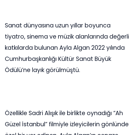
Sanat dünyasına uzun yıllar boyunca
tiyatro, sinema ve müzik alanlarında değerli
katkılarda bulunan Ayla Algan 2022 yılında
Cumhurbaşkanlığı Kültür Sanat Büyük
Ödülü’ne layık görülmüştü.
Özellikle Sadri Alışık ile birlikte oynadığı “Ah
Güzel İstanbul” filmiyle izleyicilerin gönlünde