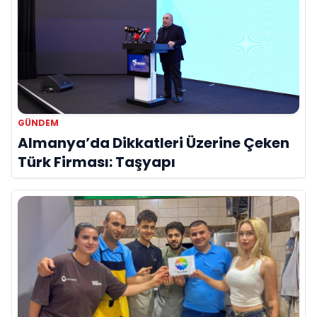
GÜNDEM
Almanya’da Dikkatleri Üzerine Çeken
Türk Firması: Taşyapı