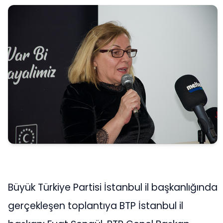
Büyük Türkiye Partisi İstanbul il başkanlığında
gerçekleşen toplantıya BTP İstanbul il