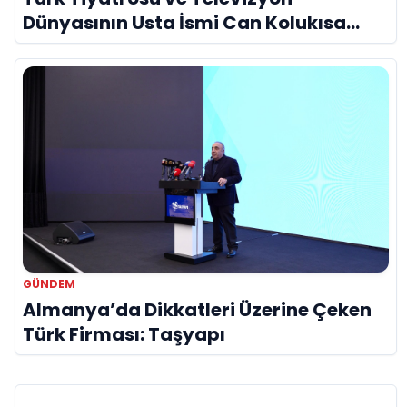
Dünyasının Usta İsmi Can Kolukısa
Hayatını Kaybetti
GÜNDEM
Almanya’da Dikkatleri Üzerine Çeken
Türk Firması: Taşyapı