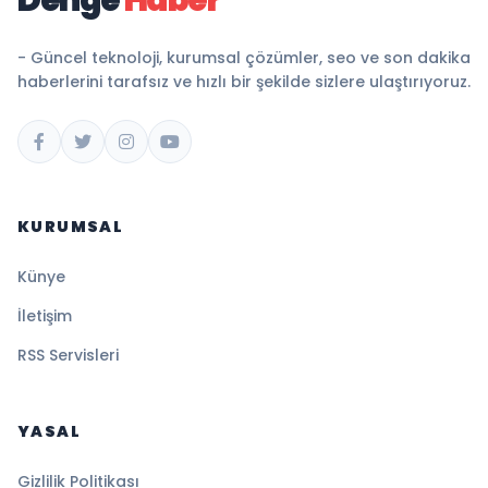
- Güncel teknoloji, kurumsal çözümler, seo ve son dakika
haberlerini tarafsız ve hızlı bir şekilde sizlere ulaştırıyoruz.
KURUMSAL
Künye
İletişim
RSS Servisleri
YASAL
Gizlilik Politikası