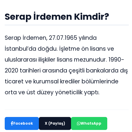
Serap İrdemen Kimdir?
Serap İrdemen, 27.07.1965 yılında
İstanbul’da doğdu. İşletme ön lisans ve
uluslararası ilişkiler lisans mezunudur. 1990-
2020 tarihleri arasında çeşitli bankalarda dış
ticaret ve kurumsal krediler bölümlerinde
orta ve üst düzey yöneticilik yaptı.
Facebook
X (Paylaş)
WhatsApp