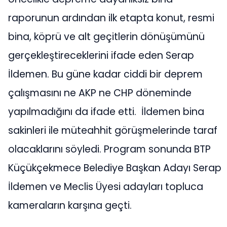
raporunun ardından ilk etapta konut, resmi
bina, köprü ve alt geçitlerin dönüşümünü
gerçekleştireceklerini ifade eden Serap
İldemen. Bu güne kadar ciddi bir deprem
çalışmasını ne AKP ne CHP döneminde
yapılmadığını da ifade etti. İldemen bina
sakinleri ile müteahhit görüşmelerinde taraf
olacaklarını söyledi. Program sonunda BTP
Küçükçekmece Belediye Başkan Adayı Serap
İldemen ve Meclis Üyesi adayları topluca
kameraların karşına geçti.