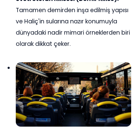
Tamamen demirden inşa edilmiş yapısı
ve Haliç'in sularına nazır konumuyla
dünyadaki nadir mimari örneklerden biri
olarak dikkat çeker.