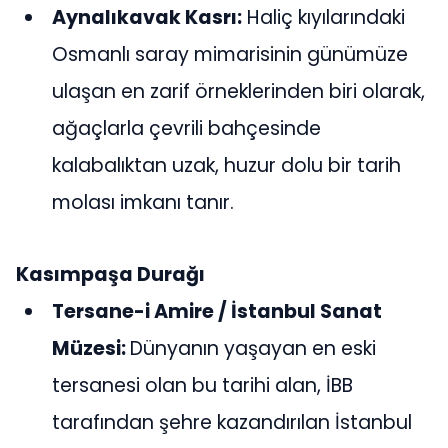
Aynalıkavak Kasrı:
Haliç kıyılarındaki
Osmanlı saray mimarisinin günümüze
ulaşan en zarif örneklerinden biri olarak,
ağaçlarla çevrili bahçesinde
kalabalıktan uzak, huzur dolu bir tarih
molası imkanı tanır.
Kasımpaşa Durağı
Tersane-i Amire / İstanbul Sanat
Müzesi:
Dünyanın yaşayan en eski
tersanesi olan bu tarihi alan, İBB
tarafından şehre kazandırılan İstanbul