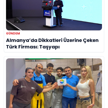
GÜNDEM
Almanya’da Dikkatleri Üzerine Çeken
Türk Firması: Taşyapı