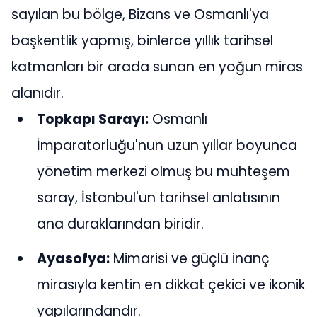
sayılan bu bölge, Bizans ve Osmanlı'ya
başkentlik yapmış, binlerce yıllık tarihsel
katmanları bir arada sunan en yoğun miras
alanıdır.
Topkapı Sarayı:
Osmanlı
İmparatorluğu'nun uzun yıllar boyunca
yönetim merkezi olmuş bu muhteşem
saray, İstanbul'un tarihsel anlatısının
ana duraklarından biridir.
Ayasofya:
Mimarisi ve güçlü inanç
mirasıyla kentin en dikkat çekici ve ikonik
yapılarındandır.