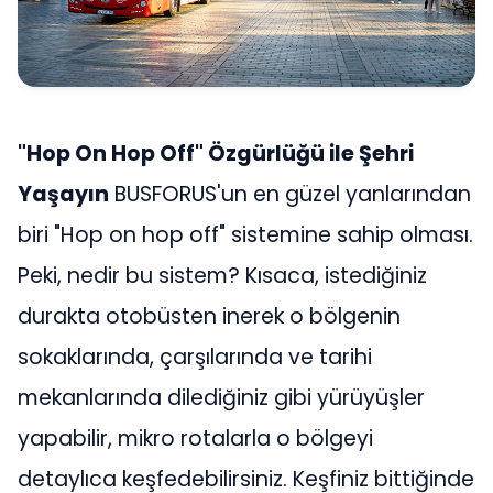
"Hop On Hop Off" Özgürlüğü ile Şehri
Yaşayın
BUSFORUS'un en güzel yanlarından
biri "Hop on hop off" sistemine sahip olması.
Peki, nedir bu sistem? Kısaca, istediğiniz
durakta otobüsten inerek o bölgenin
sokaklarında, çarşılarında ve tarihi
mekanlarında dilediğiniz gibi yürüyüşler
yapabilir, mikro rotalarla o bölgeyi
detaylıca keşfedebilirsiniz. Keşfiniz bittiğinde