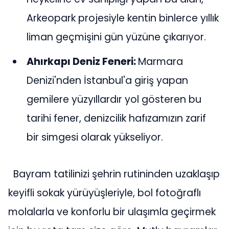
Arkeopark projesiyle kentin binlerce yıllık
liman geçmişini gün yüzüne çıkarıyor.
Ahırkapı Deniz Feneri:
Marmara
Denizi'nden İstanbul'a giriş yapan
gemilere yüzyıllardır yol gösteren bu
tarihi fener, denizcilik hafızamızın zarif
bir simgesi olarak yükseliyor.
Bayram tatilinizi şehrin rutininden uzaklaşıp
keyifli sokak yürüyüşleriyle, bol fotoğraflı
molalarla ve konforlu bir ulaşımla geçirmek