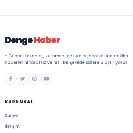
Denge
Haber
- Güncel teknoloji, kurumsal çözümler, seo ve son dakika
haberlerini tarafsız ve hızlı bir şekilde sizlere ulaştırıyoruz.
KURUMSAL
Künye
İletişim