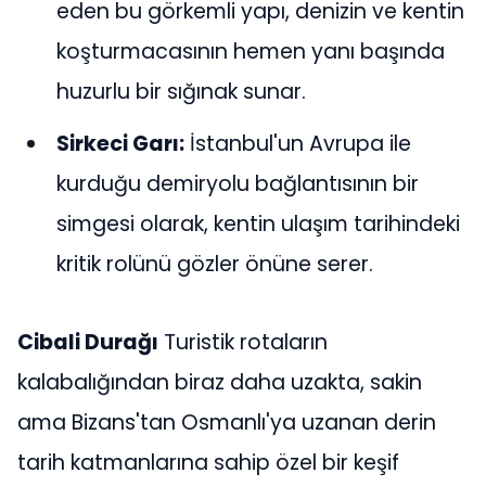
eden bu görkemli yapı, denizin ve kentin
koşturmacasının hemen yanı başında
huzurlu bir sığınak sunar.
Sirkeci Garı:
İstanbul'un Avrupa ile
kurduğu demiryolu bağlantısının bir
simgesi olarak, kentin ulaşım tarihindeki
kritik rolünü gözler önüne serer.
Cibali Durağı
Turistik rotaların
kalabalığından biraz daha uzakta, sakin
ama Bizans'tan Osmanlı'ya uzanan derin
tarih katmanlarına sahip özel bir keşif