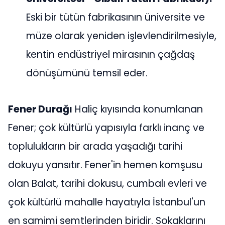
Eski bir tütün fabrikasının üniversite ve
müze olarak yeniden işlevlendirilmesiyle,
kentin endüstriyel mirasının çağdaş
dönüşümünü temsil eder.
Fener Durağı
Haliç kıyısında konumlanan
Fener; çok kültürlü yapısıyla farklı inanç ve
toplulukların bir arada yaşadığı tarihi
dokuyu yansıtır. Fener'in hemen komşusu
olan Balat, tarihi dokusu, cumbalı evleri ve
çok kültürlü mahalle hayatıyla İstanbul'un
en samimi semtlerinden biridir. Sokaklarını