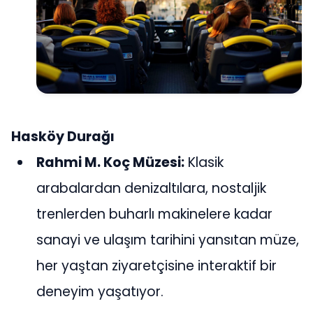
Hasköy Durağı
Rahmi M. Koç Müzesi:
Klasik
arabalardan denizaltılara, nostaljik
trenlerden buharlı makinelere kadar
sanayi ve ulaşım tarihini yansıtan müze,
her yaştan ziyaretçisine interaktif bir
deneyim yaşatıyor.