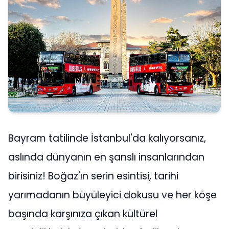
Bayram tatilinde İstanbul'da kalıyorsanız,
aslında dünyanın en şanslı insanlarından
birisiniz! Boğaz'ın serin esintisi, tarihi
yarımadanın büyüleyici dokusu ve her köşe
başında karşınıza çıkan kültürel