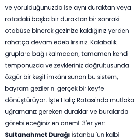
ve yorulduğunuzda ise aynı duraktan veya
rotadaki başka bir duraktan bir sonraki
otobüse binerek gezinize kaldığınız yerden
rahatça devam edebilirsiniz. Kalabalık
gruplara bağlı kalmadan, tamamen kendi
temponuzda ve zevkleriniz doğrultusunda
özgür bir keşif imkânı sunan bu sistem,
bayram gezilerini gerçek bir keyfe
dönüştürüyor. İşte Haliç Rotası'nda mutlaka
uğramanız gereken duraklar ve buralarda
görebileceğiniz en önemli 3'er yer:
Sultanahmet Durağı
İstanbul'un kalbi