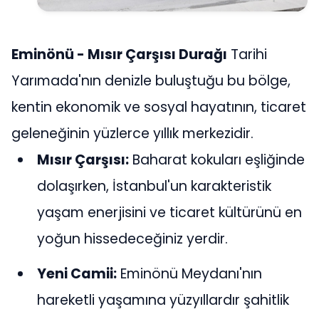
Eminönü - Mısır Çarşısı Durağı
Tarihi
Yarımada'nın denizle buluştuğu bu bölge,
kentin ekonomik ve sosyal hayatının, ticaret
geleneğinin yüzlerce yıllık merkezidir.
Mısır Çarşısı:
Baharat kokuları eşliğinde
dolaşırken, İstanbul'un karakteristik
yaşam enerjisini ve ticaret kültürünü en
yoğun hissedeceğiniz yerdir.
Yeni Camii:
Eminönü Meydanı'nın
hareketli yaşamına yüzyıllardır şahitlik