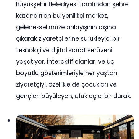
Büyükşehir Belediyesi tarafından şehre
kazandırılan bu yenilikçi merkez,
geleneksel müze anlayışının dışına
çıkarak ziyaretçilerine sürükleyici bir
teknoloji ve dijital sanat serüveni
yaşatıyor. İnteraktif alanları ve üç
boyutlu gösterimleriyle her yaştan
ziyaretçiyi, özellikle de çocukları ve
gençleri büyüleyen, ufuk açıcı bir durak.