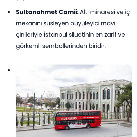
Sultanahmet Camii:
Altı minaresi ve iç
mekanını süsleyen büyüleyici mavi
çinileriyle İstanbul siluetinin en zarif ve
görkemli sembollerinden biridir.