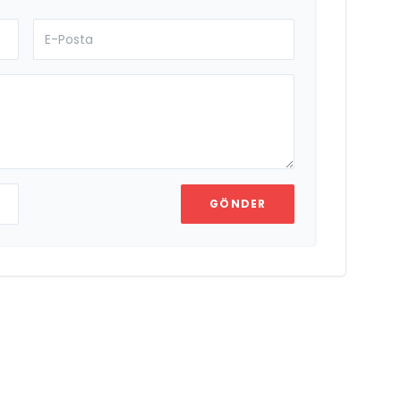
GÖNDER