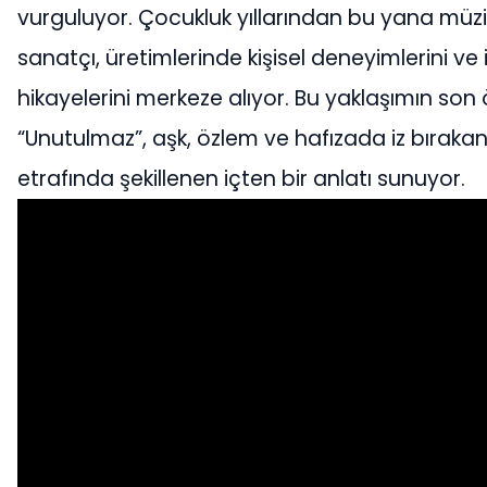
vurguluyor. Çocukluk yıllarından bu yana müzi
sanatçı, üretimlerinde kişisel deneyimlerini ve
hikayelerini merkeze alıyor. Bu yaklaşımın son
“Unutulmaz”, aşk, özlem ve hafızada iz bıraka
etrafında şekillenen içten bir anlatı sunuyor.