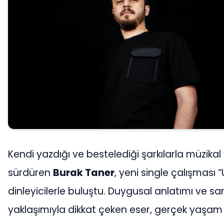
Kendi yazdığı ve bestelediği şarkılarla müzika
sürdüren
Burak Taner
, yeni single çalışması 
dinleyicilerle buluştu. Duygusal anlatımı ve s
yaklaşımıyla dikkat çeken eser, gerçek yaşam