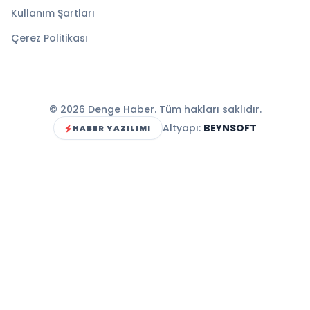
Kullanım Şartları
Çerez Politikası
© 2026 Denge Haber. Tüm hakları saklıdır.
Altyapı:
BEYNSOFT
HABER YAZILIMI