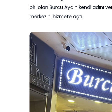
biri olan Burcu Aydın kendi adını ve
merkezini hizmete açtı.