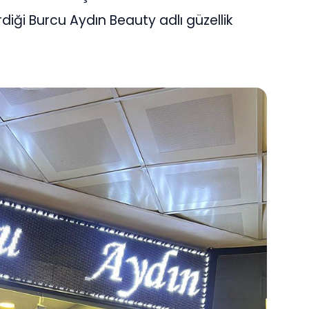
rdiği Burcu Aydın Beauty adlı güzellik