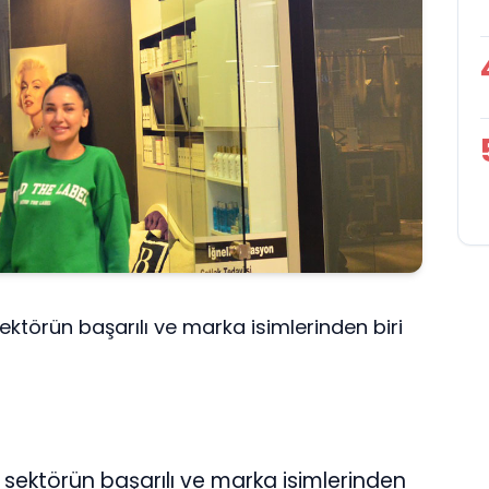
sektörün başarılı ve marka isimlerinden biri
k sektörün başarılı ve marka isimlerinden