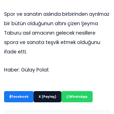
Spor ve sanatın aslında birbirinden ayrılmaz
bir bütün olduğunun altını çizen Şeyma
Taburu asıl amacının gelecek nesillere
spora ve sanata teşvik etmek olduğunu
ifade etti.
Haber: Gülay Polat
Facebook
X (Paylaş)
WhatsApp