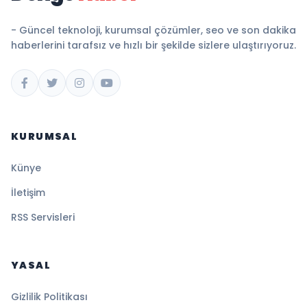
- Güncel teknoloji, kurumsal çözümler, seo ve son dakika
haberlerini tarafsız ve hızlı bir şekilde sizlere ulaştırıyoruz.
KURUMSAL
Künye
İletişim
RSS Servisleri
YASAL
Gizlilik Politikası