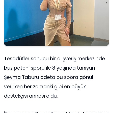
Tesadüfler sonucu bir alışveriş merkezinde
buz pateni sporu ile 8 yaşında tanışan
Şeyma Taburu adeta bu spora gönül
verirken her zamanki gibi en büyük
destekçisi annesi oldu.