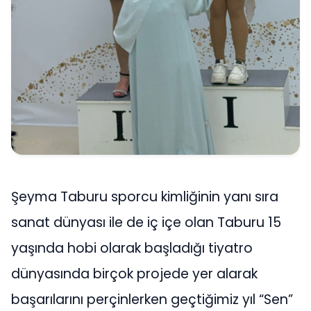
Şeyma Taburu sporcu kimliğinin yanı sıra
sanat dünyası ile de iç içe olan Taburu 15
yaşında hobi olarak başladığı tiyatro
dünyasında birçok projede yer alarak
başarılarını perçinlerken geçtiğimiz yıl “Sen”