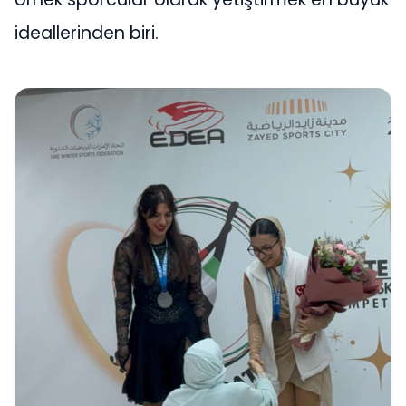
ideallerinden biri.