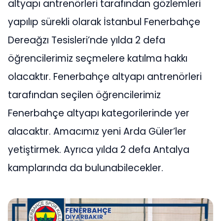
altyapı antrenörleri tarafından gözlemleri
yapılıp sürekli olarak İstanbul Fenerbahçe
Dereağzı Tesisleri’nde yılda 2 defa
öğrencilerimiz seçmelere katılma hakkı
olacaktır. Fenerbahçe altyapı antrenörleri
tarafından seçilen öğrencilerimiz
Fenerbahçe altyapı kategorilerinde yer
alacaktır. Amacımız yeni Arda Güler’ler
yetiştirmek. Ayrıca yılda 2 defa Antalya
kamplarında da bulunabilecekler.