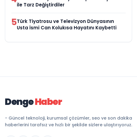
ile Tarz Değiştirdiler
5
Türk Tiyatrosu ve Televizyon Dünyasının
Usta İsmi Can Kolukısa Hayatını Kaybetti
Denge
Haber
- Güncel teknoloji, kurumsal çözümler, seo ve son dakika
haberlerini tarafsız ve hızlı bir şekilde sizlere ulaştırıyoruz.