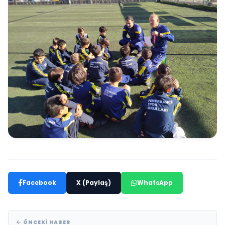
Facebook
X (Paylaş)
WhatsApp
ÖNCEKI HABER