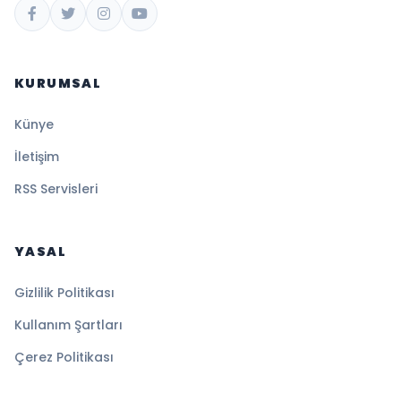
KURUMSAL
Künye
İletişim
RSS Servisleri
YASAL
Gizlilik Politikası
Kullanım Şartları
Çerez Politikası