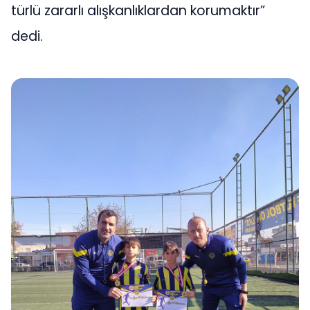
türlü zararlı alışkanlıklardan korumaktır”
dedi.