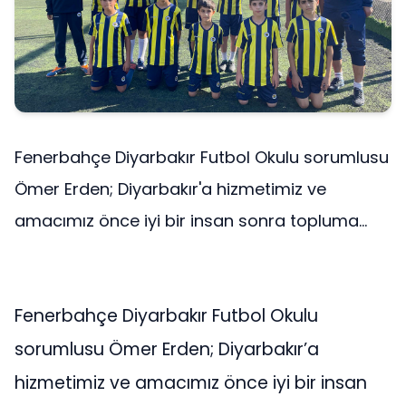
Fenerbahçe Diyarbakır Futbol Okulu sorumlusu
Ömer Erden; Diyarbakır'a hizmetimiz ve
amacımız önce iyi bir insan sonra topluma...
Fenerbahçe Diyarbakır Futbol Okulu
sorumlusu Ömer Erden; Diyarbakır’a
hizmetimiz ve amacımız önce iyi bir insan