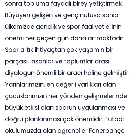
sonra topluma faydalı birey yetiştirmek.
Büyüyen gelişen ve genç nüfusa sahip
ülkemizde gençlik ve spor faaliyetlerinin
önemi her geçen gün daha artmaktadır.
Spor artık ihtiyaçtan çok yaşamın bir
parçası, insanlar ve toplumlar arası
diyalogun önemli bir aracı haline gelmiştir.
Yarınlarımızın, en değerli varlıkları olan
çocuklarımızın her yönden gelişmelerinde
büyük etkisi olan sporun uygulanması ve
doğru planlanması çok önemlidir. Futbol
okulumuzda olan öğrenciler Fenerbahçe