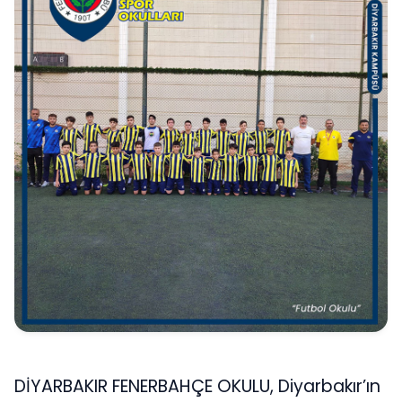
DİYARBAKIR FENERBAHÇE OKULU, Diyarbakır’ın