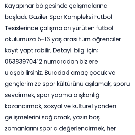
Kayapınar bölgesinde çalışmalarına
başladı. Gaziler Spor Kompleksi Futbol
Tesislerinde çalışmaları yürüten futbol
okulumuza 5-16 yaş arası tüm öğrenciler
kayıt yaptırabilir, Detaylı bilgi için;
05383970412 numaradan bizlere
ulaşabilirsiniz. Buradaki amaç çocuk ve
gençlerimize spor kültürünü aşılamak, sporu
sevdirmek, spor yapma alışkanlığı
kazandırmak, sosyal ve kültürel yönden
gelişmelerini sağlamak, yazın boş
zamanlarını sporla değerlendirmek, her