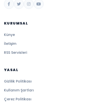
KURUMSAL
Künye
İletişim
RSS Servisleri
YASAL
Gizlilik Politikası
Kullanım Şartları
Çerez Politikası