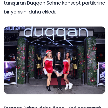
tanıştıran Duqqan Sahne konsept partilerine
bir yenisini daha ekledi.