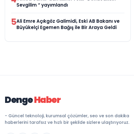
Sevgilim “ yayımlandı
5
Ali Emre Açıkgöz Galimidi, Eski AB Bakanı ve
Büyükelçi Egemen Bağış ile Bir Araya Geldi
Denge
Haber
- Güncel teknoloji, kurumsal çözümler, seo ve son dakika
haberlerini tarafsız ve hızlı bir şekilde sizlere ulaştırıyoruz.