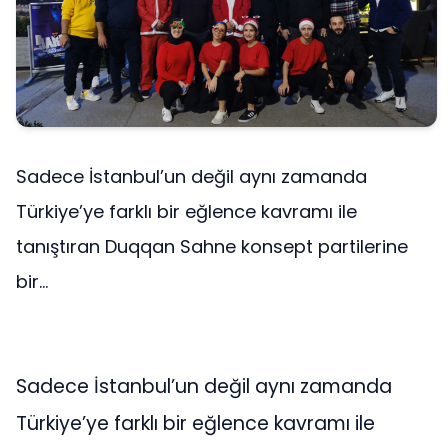
Sadece İstanbul’un değil aynı zamanda
Türkiye’ye farklı bir eğlence kavramı ile
tanıştıran Duqqan Sahne konsept partilerine
bir...
Sadece İstanbul’un değil aynı zamanda
Türkiye’ye farklı bir eğlence kavramı ile