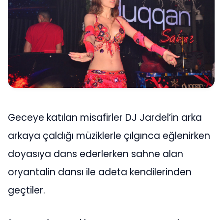
Geceye katılan misafirler DJ Jardel’in arka
arkaya çaldığı müziklerle çılgınca eğlenirken
doyasıya dans ederlerken sahne alan
oryantalin dansı ile adeta kendilerinden
geçtiler.