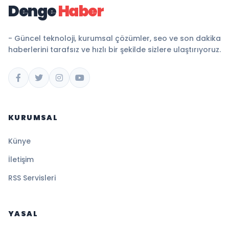
Denge
Haber
- Güncel teknoloji, kurumsal çözümler, seo ve son dakika
haberlerini tarafsız ve hızlı bir şekilde sizlere ulaştırıyoruz.
KURUMSAL
Künye
İletişim
RSS Servisleri
YASAL