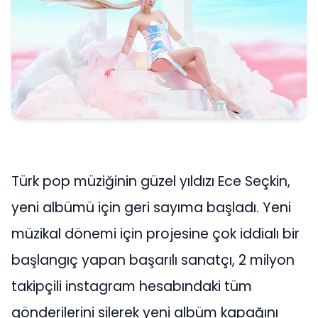
Türk pop müziğinin güzel yıldızı Ece Seçkin,
yeni albümü için geri sayıma başladı. Yeni
müzikal dönemi için projesine çok iddialı bir
başlangıç yapan başarılı sanatçı, 2 milyon
takipçili instagram hesabındaki tüm
gönderilerini silerek yeni albüm kapağını