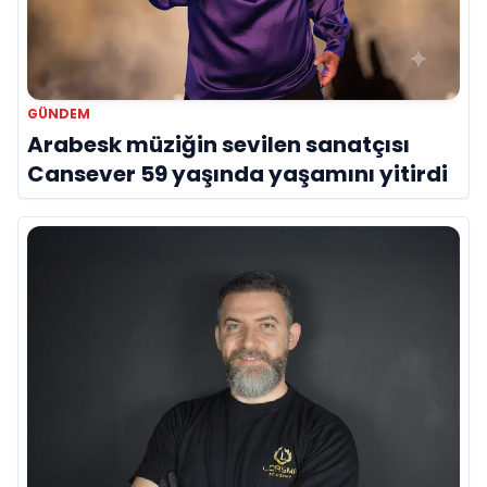
GÜNDEM
Arabesk müziğin sevilen sanatçısı
Cansever 59 yaşında yaşamını yitirdi