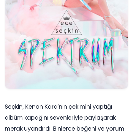
Seçkin, Kenan Kara’nın çekimini yaptığı
albüm kapağını sevenleriyle paylaşarak
merak uyandırdı. Binlerce beğeni ve yorum