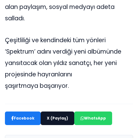
alan paylaşım, sosyal medyayı adeta
salladı.
Çeşitliliği ve kendindeki tüm yönleri
‘Spektrum’ adını verdiği yeni albümünde
yansıtacak olan yıldız sanatçı, her yeni
projesinde hayranlarını
şaşırtmaya başarıyor.
Facebook
X (Paylaş)
WhatsApp