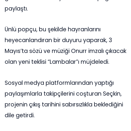
paylaştı.
Ünlü popçu, bu şekilde hayranlarını
heyecanlandıran bir duyuru yaparak, 3
Mayıs’ta sözü ve müziği Onurr imzalı çıkacak
olan yeni teklisi “Lambalar”ı müjdeledi.
Sosyal medya platformlarından yaptığı
paylaşımlarla takipçilerini coşturan Seçkin,
projenin çıkış tarihini sabırsızlıkla beklediğini
dile getirdi.