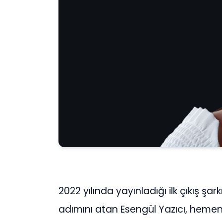
2022 yılında yayınladığı ilk çıkış şa
adımını atan Esengül Yazıcı, hemen