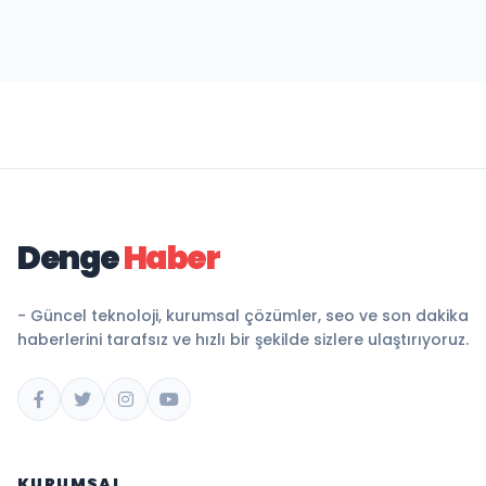
Denge
Haber
- Güncel teknoloji, kurumsal çözümler, seo ve son dakika
haberlerini tarafsız ve hızlı bir şekilde sizlere ulaştırıyoruz.
KURUMSAL