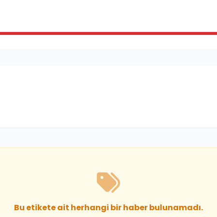
Bu etikete ait herhangi bir haber bulunamadı.