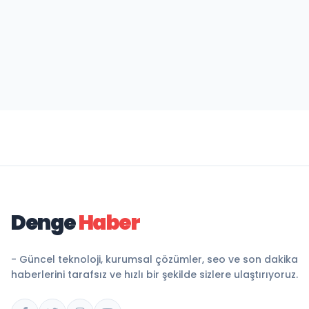
Denge
Haber
- Güncel teknoloji, kurumsal çözümler, seo ve son dakika
haberlerini tarafsız ve hızlı bir şekilde sizlere ulaştırıyoruz.