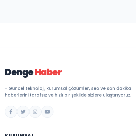
Denge
Haber
- Güncel teknoloji, kurumsal çözümler, seo ve son dakika
haberlerini tarafsız ve hızlı bir şekilde sizlere ulaştırıyoruz.
KURUMSAL