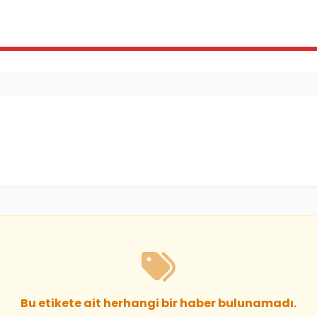
Bu etikete ait herhangi bir haber bulunamadı.