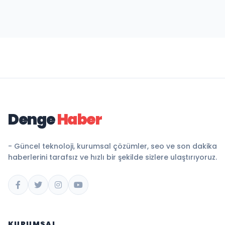
Denge
Haber
- Güncel teknoloji, kurumsal çözümler, seo ve son dakika
haberlerini tarafsız ve hızlı bir şekilde sizlere ulaştırıyoruz.
KURUMSAL