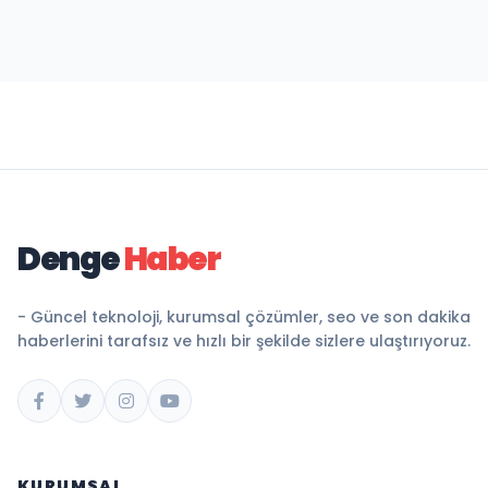
Denge
Haber
- Güncel teknoloji, kurumsal çözümler, seo ve son dakika
haberlerini tarafsız ve hızlı bir şekilde sizlere ulaştırıyoruz.
KURUMSAL