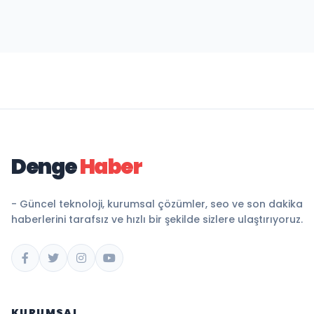
Denge
Haber
- Güncel teknoloji, kurumsal çözümler, seo ve son dakika
haberlerini tarafsız ve hızlı bir şekilde sizlere ulaştırıyoruz.
KURUMSAL