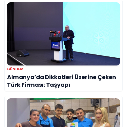
GÜNDEM
Almanya’da Dikkatleri Üzerine Çeken
Türk Firması: Taşyapı