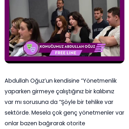
Abdullah Oğuz’un kendisine “Yönetmenlik
yaparken girmeye çalıştığınız bir kalıbınız
var mı sorusuna da “Şöyle bir tehlike var
sektörde. Mesela çok genç yönetmenler var
onlar bazen bağırarak otorite