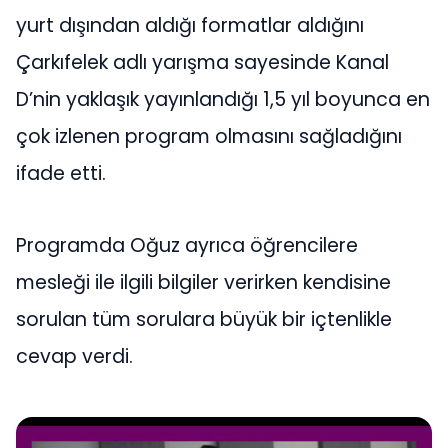
yurt dışından aldığı formatlar aldığını
Çarkıfelek adlı yarışma sayesinde Kanal
D’nin yaklaşık yayınlandığı 1,5 yıl boyunca en
çok izlenen program olmasını sağladığını
ifade etti.
Programda Oğuz ayrıca öğrencilere
mesleği ile ilgili bilgiler verirken kendisine
sorulan tüm sorulara büyük bir içtenlikle
cevap verdi.