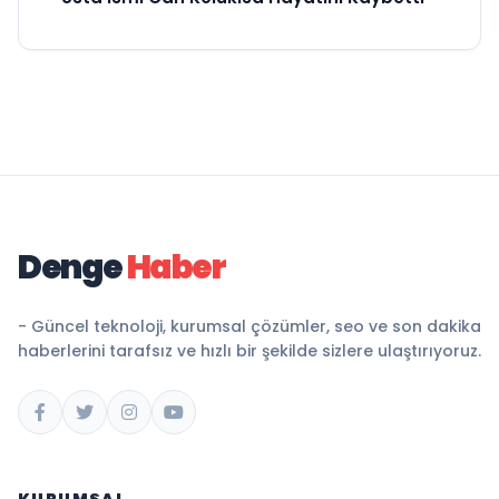
Denge
Haber
- Güncel teknoloji, kurumsal çözümler, seo ve son dakika
haberlerini tarafsız ve hızlı bir şekilde sizlere ulaştırıyoruz.