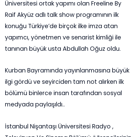
Üniversitesi ortak yapımı olan Freeline By
Raif Akyüz adlı talk show programının ilk
konuğu Türkiye’de birçok ilke imza atan
yapımcı, yönetmen ve senarist kimliği ile
tanınan büyük usta Abdullah Oğuz oldu.
Kurban Bayramında yayınlanmasına büyük
ilgi gördü ve seyirciden tam not alırken ilk
bölümü binlerce insan tarafından sosyal
medyada paylaşıldı..
İstanbul Nişantaşı Üniversitesi Radyo ,