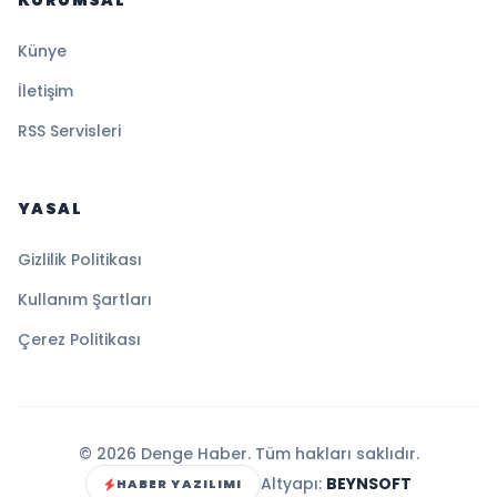
KURUMSAL
Künye
İletişim
RSS Servisleri
YASAL
Gizlilik Politikası
Kullanım Şartları
Çerez Politikası
© 2026 Denge Haber. Tüm hakları saklıdır.
Altyapı:
BEYNSOFT
HABER YAZILIMI