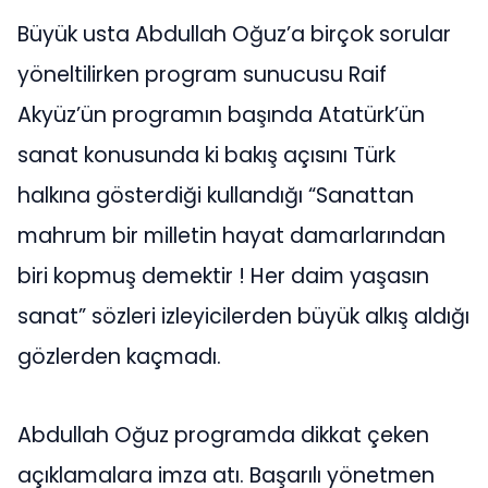
Büyük usta Abdullah Oğuz’a birçok sorular
yöneltilirken program sunucusu Raif
Akyüz’ün programın başında Atatürk’ün
sanat konusunda ki bakış açısını Türk
halkına gösterdiği kullandığı “Sanattan
mahrum bir milletin hayat damarlarından
biri kopmuş demektir ! Her daim yaşasın
sanat” sözleri izleyicilerden büyük alkış aldığı
gözlerden kaçmadı.
Abdullah Oğuz programda dikkat çeken
açıklamalara imza atı. Başarılı yönetmen