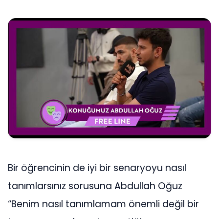
Bir öğrencinin de iyi bir senaryoyu nasıl
tanımlarsınız sorusuna Abdullah Oğuz
“Benim nasıl tanımlamam önemli değil bir