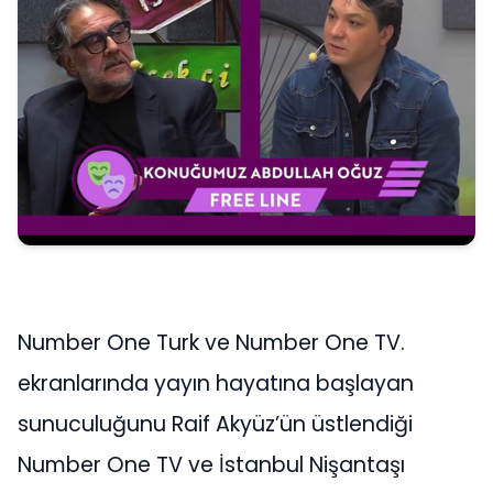
Number One Turk ve Number One TV.
ekranlarında yayın hayatına başlayan
sunuculuğunu Raif Akyüz’ün üstlendiği
Number One TV ve İstanbul Nişantaşı