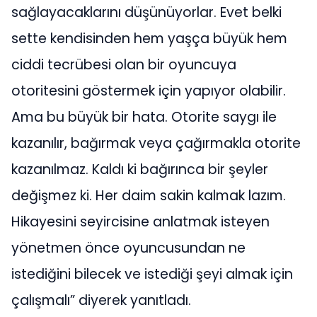
sağlayacaklarını düşünüyorlar. Evet belki
sette kendisinden hem yaşça büyük hem
ciddi tecrübesi olan bir oyuncuya
otoritesini göstermek için yapıyor olabilir.
Ama bu büyük bir hata. Otorite saygı ile
kazanılır, bağırmak veya çağırmakla otorite
kazanılmaz. Kaldı ki bağırınca bir şeyler
değişmez ki. Her daim sakin kalmak lazım.
Hikayesini seyircisine anlatmak isteyen
yönetmen önce oyuncusundan ne
istediğini bilecek ve istediği şeyi almak için
çalışmalı” diyerek yanıtladı.