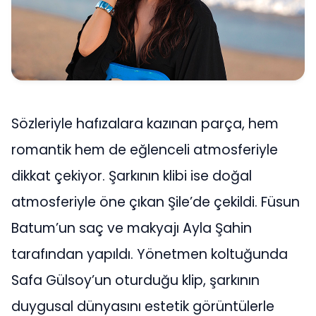
Sözleriyle hafızalara kazınan parça, hem
romantik hem de eğlenceli atmosferiyle
dikkat çekiyor. Şarkının klibi ise doğal
atmosferiyle öne çıkan Şile’de çekildi. Füsun
Batum’un saç ve makyajı Ayla Şahin
tarafından yapıldı. Yönetmen koltuğunda
Safa Gülsoy’un oturduğu klip, şarkının
duygusal dünyasını estetik görüntülerle