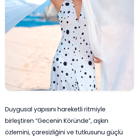
Duygusal yapısını hareketli ritmiyle
birleştiren “Gecenin Köründe”, aşkın
özlemini, çaresizliğini ve tutkusunu güçlü