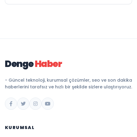
Denge
Haber
- Güncel teknoloji, kurumsal çözümler, seo ve son dakika
haberlerini tarafsız ve hızlı bir şekilde sizlere ulaştırıyoruz.
KURUMSAL