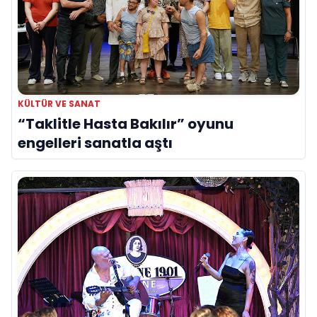
KÜLTÜR VE SANAT
“Taklitle Hasta Bakılır” oyunu
engelleri sanatla aştı