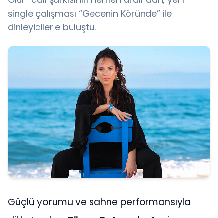
single çalışması “Gecenin Köründe” ile
dinleyicilerle buluştu.
Güçlü yorumu ve sahne performansıyla