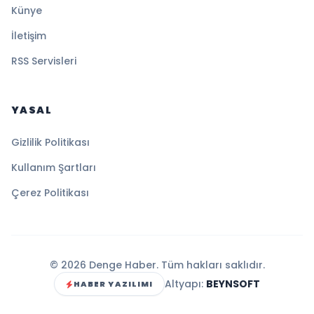
Künye
İletişim
RSS Servisleri
YASAL
Gizlilik Politikası
Kullanım Şartları
Çerez Politikası
© 2026 Denge Haber. Tüm hakları saklıdır.
Altyapı:
BEYNSOFT
HABER YAZILIMI