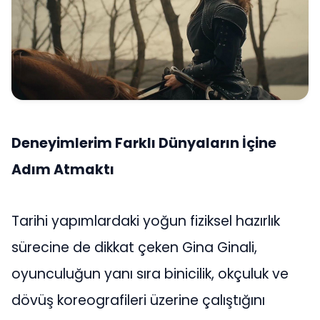
Deneyimlerim Farklı Dünyaların İçine
Adım Atmaktı
Tarihi yapımlardaki yoğun fiziksel hazırlık
sürecine de dikkat çeken Gina Ginali,
oyunculuğun yanı sıra binicilik, okçuluk ve
dövüş koreografileri üzerine çalıştığını