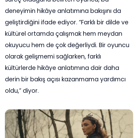
deneyimin hikâye anlatımına bakışını da
geliştirdiğini ifade ediyor. “Farklı bir dilde ve
kültürel ortamda çalışmak hem meydan
okuyucu hem de çok değerliydi. Bir oyuncu
olarak gelişmemi sağlarken, farklı
kültürlerde hikâye anlatımına dair daha
derin bir bakış açısı kazanmama yardımcı
oldu,” diyor.