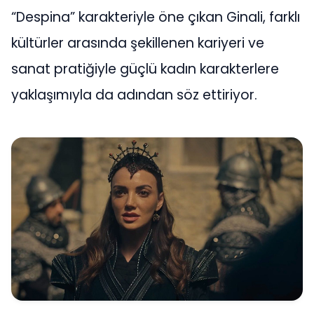
“Despina” karakteriyle öne çıkan Ginali, farklı
kültürler arasında şekillenen kariyeri ve
sanat pratiğiyle güçlü kadın karakterlere
yaklaşımıyla da adından söz ettiriyor.