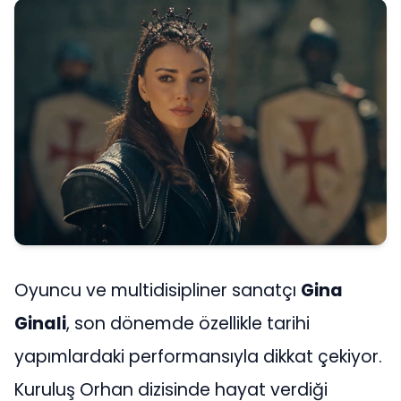
Oyuncu ve multidisipliner sanatçı
Gina
Ginali
, son dönemde özellikle tarihi
yapımlardaki performansıyla dikkat çekiyor.
Kuruluş Orhan dizisinde hayat verdiği