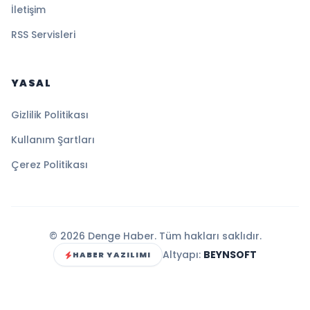
İletişim
RSS Servisleri
YASAL
Gizlilik Politikası
Kullanım Şartları
Çerez Politikası
© 2026 Denge Haber. Tüm hakları saklıdır.
Altyapı:
BEYNSOFT
HABER YAZILIMI