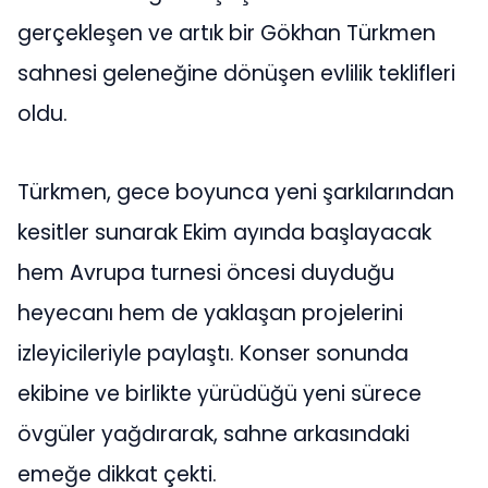
gerçekleşen ve artık bir Gökhan Türkmen
sahnesi geleneğine dönüşen evlilik teklifleri
oldu.
Türkmen, gece boyunca yeni şarkılarından
kesitler sunarak Ekim ayında başlayacak
hem Avrupa turnesi öncesi duyduğu
heyecanı hem de yaklaşan projelerini
izleyicileriyle paylaştı. Konser sonunda
ekibine ve birlikte yürüdüğü yeni sürece
övgüler yağdırarak, sahne arkasındaki
emeğe dikkat çekti.