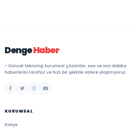
Denge
Haber
- Güncel teknoloji, kurumsal çözümler, seo ve son dakika
haberlerini tarafsız ve hızlı bir şekilde sizlere ulaştırıyoruz.
KURUMSAL
Künye