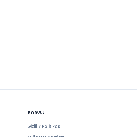
YASAL
Gizlilik Politikası