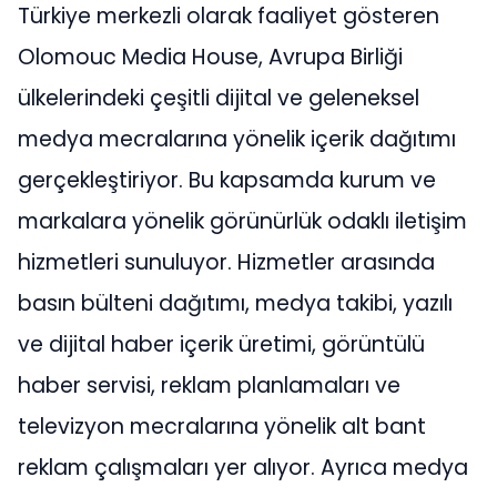
Türkiye merkezli olarak faaliyet gösteren
Olomouc Media House, Avrupa Birliği
ülkelerindeki çeşitli dijital ve geleneksel
medya mecralarına yönelik içerik dağıtımı
gerçekleştiriyor. Bu kapsamda kurum ve
markalara yönelik görünürlük odaklı iletişim
hizmetleri sunuluyor. Hizmetler arasında
basın bülteni dağıtımı, medya takibi, yazılı
ve dijital haber içerik üretimi, görüntülü
haber servisi, reklam planlamaları ve
televizyon mecralarına yönelik alt bant
reklam çalışmaları yer alıyor. Ayrıca medya