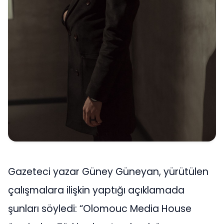
Gazeteci yazar Güney Güneyan, yürütülen
çalışmalara ilişkin yaptığı açıklamada
şunları söyledi: “Olomouc Media House