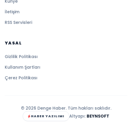
Künye
İletişim
RSS Servisleri
YASAL
Gizlilik Politikası
Kullanım Şartları
Çerez Politikası
© 2026 Denge Haber. Tüm hakları saklıdır.
Altyapı:
BEYNSOFT
HABER YAZILIMI