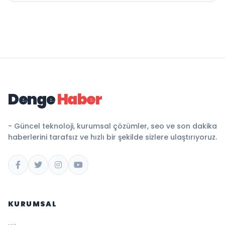
Denge
Haber
- Güncel teknoloji, kurumsal çözümler, seo ve son dakika
haberlerini tarafsız ve hızlı bir şekilde sizlere ulaştırıyoruz.
KURUMSAL