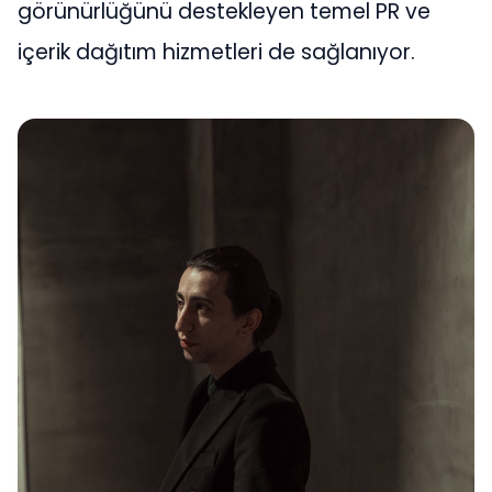
görünürlüğünü destekleyen temel PR ve
içerik dağıtım hizmetleri de sağlanıyor.