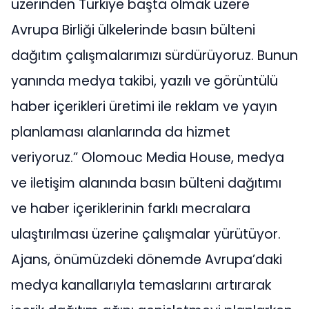
üzerinden Türkiye başta olmak üzere
Avrupa Birliği ülkelerinde basın bülteni
dağıtım çalışmalarımızı sürdürüyoruz. Bunun
yanında medya takibi, yazılı ve görüntülü
haber içerikleri üretimi ile reklam ve yayın
planlaması alanlarında da hizmet
veriyoruz.” Olomouc Media House, medya
ve iletişim alanında basın bülteni dağıtımı
ve haber içeriklerinin farklı mecralara
ulaştırılması üzerine çalışmalar yürütüyor.
Ajans, önümüzdeki dönemde Avrupa’daki
medya kanallarıyla temaslarını artırarak