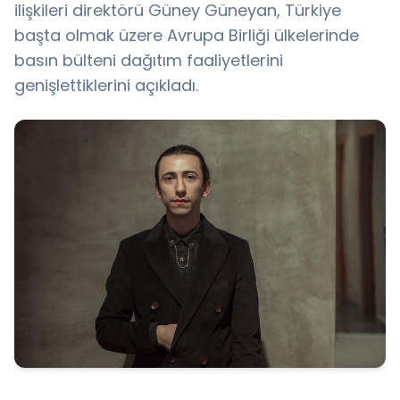
ilişkileri direktörü Güney Güneyan, Türkiye
başta olmak üzere Avrupa Birliği ülkelerinde
basın bülteni dağıtım faaliyetlerini
genişlettiklerini açıkladı.