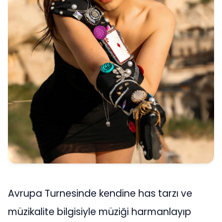
Avrupa Turnesinde kendine has tarzı ve
müzikalite bilgisiyle müziği harmanlayıp