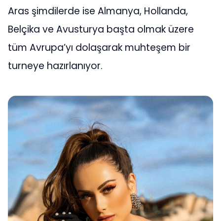
Aras şimdilerde ise Almanya, Hollanda,
Belçika ve Avusturya başta olmak üzere
tüm Avrupa’yı dolaşarak muhteşem bir
turneye hazırlanıyor.