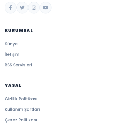
KURUMSAL
Künye
İletişim
RSS Servisleri
YASAL
Gizlilik Politikası
Kullanım Şartları
Çerez Politikası