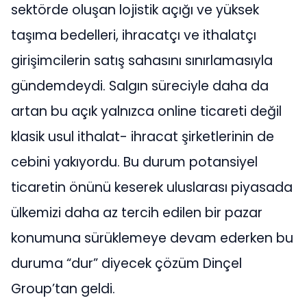
sektörde oluşan lojistik açığı ve yüksek
taşıma bedelleri, ihracatçı ve ithalatçı
girişimcilerin satış sahasını sınırlamasıyla
gündemdeydi. Salgın süreciyle daha da
artan bu açık yalnızca online ticareti değil
klasik usul ithalat- ihracat şirketlerinin de
cebini yakıyordu. Bu durum potansiyel
ticaretin önünü keserek uluslarası piyasada
ülkemizi daha az tercih edilen bir pazar
konumuna sürüklemeye devam ederken bu
duruma “dur” diyecek çözüm Dinçel
Group’tan geldi.