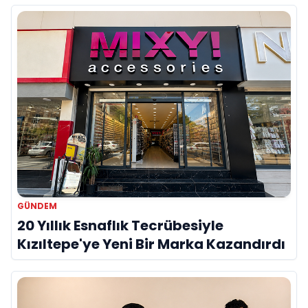
GÜNDEM
20 Yıllık Esnaflık Tecrübesiyle
Kızıltepe'ye Yeni Bir Marka Kazandırdı