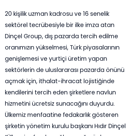
20 kişilik uzman kadrosu ve 16 senelik
sektörel tecrübesiyle bir ilke imza atan
Dinçel Group, dış pazarda tercih edilme
oranımızın yükselmesi, Türk piyasalarının
genişlemesi ve yurtiçi üretim yapan
sektörlerin de uluslararası pazarda önünü
açmak için, ithalat-ihracat lojistiğinde
kendilerini tercih eden şirketlere navlun
hizmetini ücretsiz sunacağını duyurdu.
Ülkemiz menfaatine fedakarlık gösteren
şirketin yönetim kurulu başkanı Hıdır Dinçel