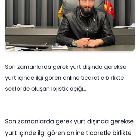
Son zamanlarda gerek yurt dışında gerekse
yurt içinde ilgi gören online ticaretle birlikte
sektörde oluşan lojistik açığı...
Son zamanlarda gerek yurt dışında gerekse
yurt içinde ilgi gören online ticaretle birlikte