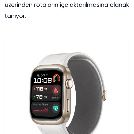
üzerinden rotaların içe aktarılmasına olanak
tanıyor.