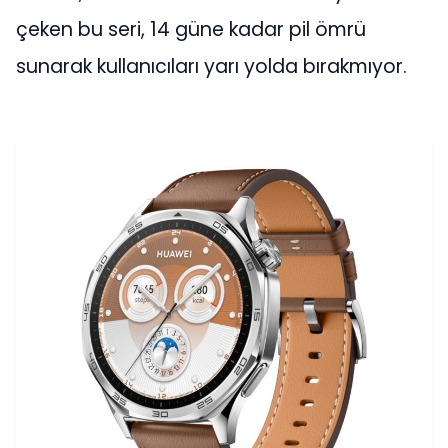
çeken bu seri, 14 güne kadar pil ömrü
sunarak kullanıcıları yarı yolda bırakmıyor.