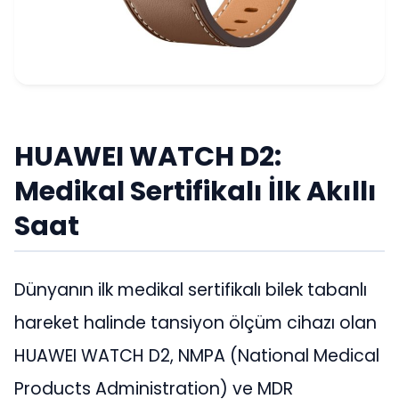
HUAWEI WATCH D2:
Medikal Sertifikalı İlk Akıllı
Saat
Dünyanın ilk medikal sertifikalı bilek tabanlı
hareket halinde tansiyon ölçüm cihazı olan
HUAWEI WATCH D2, NMPA (National Medical
Products Administration) ve MDR