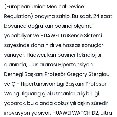
(European Union Medical Device
Regulation) onayına sahip. Bu saat, 24 saat
boyunca doğru kan basıncı ölçümü
yapabiliyor ve HUAWEI TruSense Sistemi
sayesinde daha hızlı ve hassas sonuçlar
sunuyor. Huawei, kan basıncı teknolojisi
alanında, Uluslararası Hipertansiyon
Derneği Başkanı Profesör Gregory Stergiou
ve Çin Hipertansiyon Ligi Başkanı Profesör
Wang Jiguang gibi uzmanlarla iş birliği
yaparak, bu alanda dokuz yılı aşkın süredir
inovasyon yapıyor. HUAWEI WATCH D2, ultra