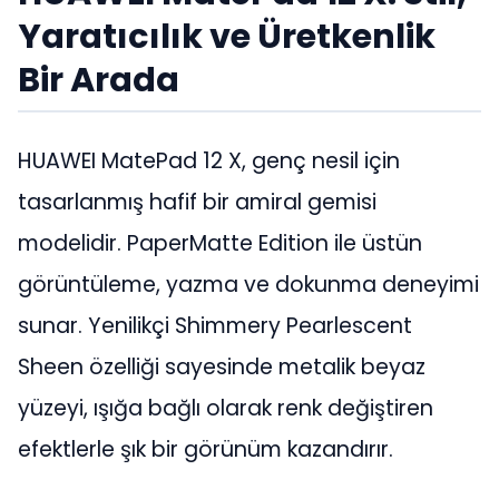
Yaratıcılık ve Üretkenlik
Bir Arada
HUAWEI MatePad 12 X, genç nesil için
tasarlanmış hafif bir amiral gemisi
modelidir. PaperMatte Edition ile üstün
görüntüleme, yazma ve dokunma deneyimi
sunar. Yenilikçi Shimmery Pearlescent
Sheen özelliği sayesinde metalik beyaz
yüzeyi, ışığa bağlı olarak renk değiştiren
efektlerle şık bir görünüm kazandırır.