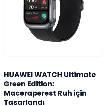
HUAWEI WATCH Ultimate
Green Edition:
Maceraperest Ruh için
Tasarlandı