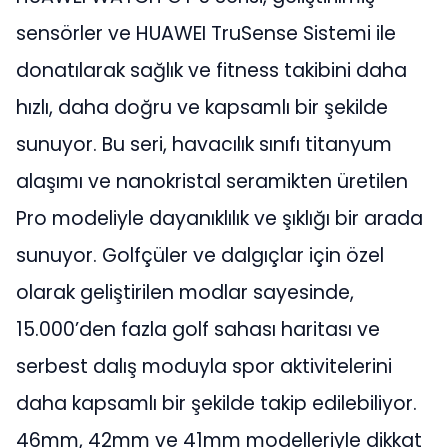
sensörler ve HUAWEI TruSense Sistemi ile
donatılarak sağlık ve fitness takibini daha
hızlı, daha doğru ve kapsamlı bir şekilde
sunuyor. Bu seri, havacılık sınıfı titanyum
alaşımı ve nanokristal seramikten üretilen
Pro modeliyle dayanıklılık ve şıklığı bir arada
sunuyor. Golfçüler ve dalgıçlar için özel
olarak geliştirilen modlar sayesinde,
15.000’den fazla golf sahası haritası ve
serbest dalış moduyla spor aktivitelerini
daha kapsamlı bir şekilde takip edilebiliyor.
46mm, 42mm ve 41mm modelleriyle dikkat