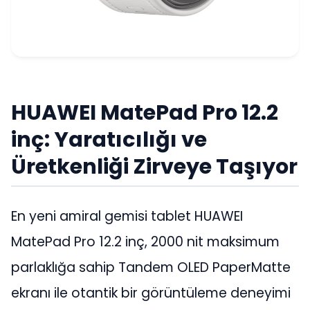
HUAWEI MatePad Pro 12.2
inç: Yaratıcılığı ve
Üretkenliği Zirveye Taşıyor
En yeni amiral gemisi tablet HUAWEI
MatePad Pro 12.2 inç, 2000 nit maksimum
parlaklığa sahip Tandem OLED PaperMatte
ekranı ile otantik bir görüntüleme deneyimi