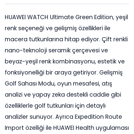
HUAWEI WATCH Ultimate Green Edition, yeşil
renk seçeneği ve gelişmiş özellikleri ile
macera tutkunlarına hitap ediyor. Çift renkli
nano-teknoloji seramik çerçevesi ve
beyaz-yeşil renk kombinasyonu, estetik ve
fonksiyonelliği bir araya getiriyor. Gelişmiş
Golf Sahası Modu, oyun mesafesi, atış
analizi ve yapay zeka destekli caddie gibi
özelliklerle golf tutkunları için detaylı
analizler sunuyor. Ayrıca Expedition Route
Import özelliği ile HUAWEI Health uygulaması