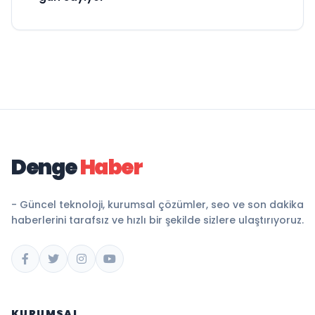
Denge
Haber
- Güncel teknoloji, kurumsal çözümler, seo ve son dakika
haberlerini tarafsız ve hızlı bir şekilde sizlere ulaştırıyoruz.
KURUMSAL