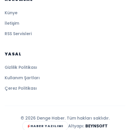
Künye
İletişim
RSS Servisleri
YASAL
Gizlilik Politikası
Kullanım Şartları
Çerez Politikası
© 2026 Denge Haber. Tüm hakları saklıdır.
Altyapı:
BEYNSOFT
HABER YAZILIMI