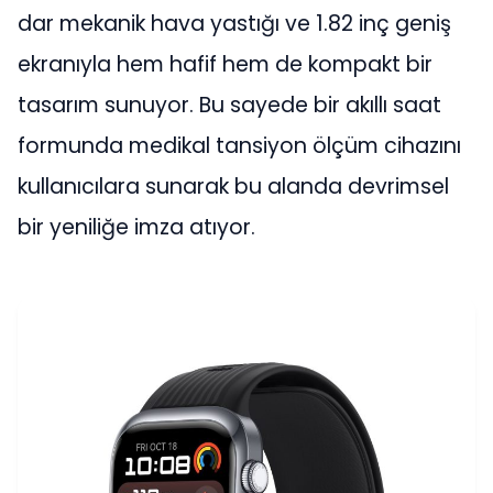
dar mekanik hava yastığı ve 1.82 inç geniş
ekranıyla hem hafif hem de kompakt bir
tasarım sunuyor. Bu sayede bir akıllı saat
formunda medikal tansiyon ölçüm cihazını
kullanıcılara sunarak bu alanda devrimsel
bir yeniliğe imza atıyor.