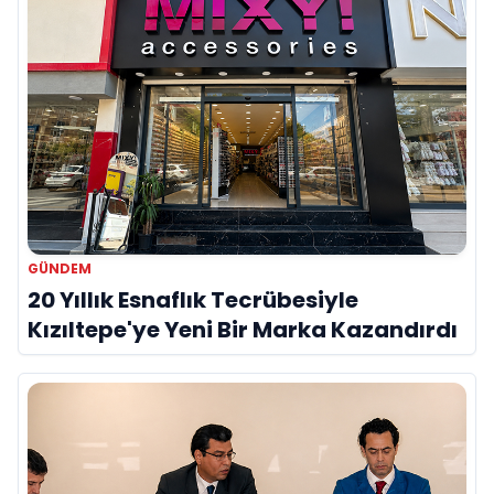
GÜNDEM
20 Yıllık Esnaflık Tecrübesiyle
Kızıltepe'ye Yeni Bir Marka Kazandırdı