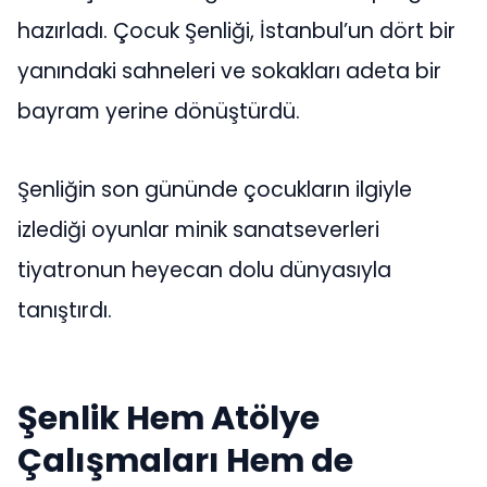
hazırladı. Çocuk Şenliği, İstanbul’un dört bir
yanındaki sahneleri ve sokakları adeta bir
bayram yerine dönüştürdü.
Şenliğin son gününde çocukların ilgiyle
izlediği oyunlar minik sanatseverleri
tiyatronun heyecan dolu dünyasıyla
tanıştırdı.
Şenlik Hem Atölye
Çalışmaları Hem de