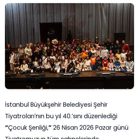
İstanbul Büyükşehir Belediyesi Şehir
Tiyatroları’nın bu yıl 40.’sını düzenlediği
“
Çocuk Şenliği,
”
26 Nisan 2026 Pazar günü