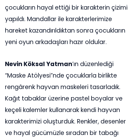
çocukların hayal ettiği bir karakterin çizimi
yapıldı. Mandallar ile karakterlerimize
hareket kazandırıldıktan sonra çocukların
yeni oyun arkadaşları hazır oldular.
Nevin Köksal Yatman
’ın düzenlediği
“Maske Atölyesi”nde çocuklarla birlikte
rengârenk hayvan maskeleri tasarladık.
Kağıt tabaklar üzerine pastel boyalar ve
keçeli kalemler kullanarak kendi hayvan
karakterimizi oluşturduk. Renkler, desenler
ve hayal gücümüzle sıradan bir tabağı