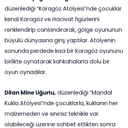
düzenlediği “Karagöz Atölyesi”nde çocuklar
kendi Karagöz ve Hacivat figürlerini
renklendirip canlandırarak, gölge oyununun
büyülü dünyasına giriş yaptılar. Atölyenin
sonunda perdede kısa bir Karagöz oyununu
birlikte oynatarak kahkahalarla dolu bir
oyun oynadılar.
Dilan Mine Uğurlu,
düzenlediği “Mandal
Kukla Atölyesi”nde çocuklarla, kuklanın her
malzemeden ve sınırsız teknikle var
olabileceği üzerine sohbet ettikten sonra