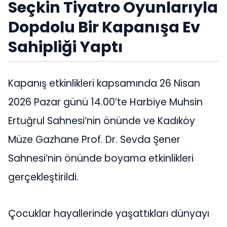
Seçkin Tiyatro Oyunlarıyla
Dopdolu Bir Kapanışa Ev
Sahipliği Yaptı
Kapanış etkinlikleri kapsamında 26 Nisan
2026 Pazar günü 14.00’te Harbiye Muhsin
Ertuğrul Sahnesi’nin önünde ve Kadıköy
Müze Gazhane Prof. Dr. Sevda Şener
Sahnesi’nin önünde boyama etkinlikleri
gerçekleştirildi.
Çocuklar hayallerinde yaşattıkları dünyayı