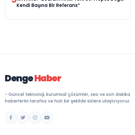
Kendi Başına Bir Referans”
Denge
Haber
- Güncel teknoloji, kurumsal çözümler, seo ve son dakika
haberlerini tarafsız ve hızlı bir şekilde sizlere ulaştırıyoruz.