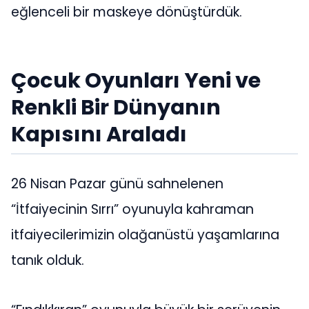
eğlenceli bir maskeye dönüştürdük.
Çocuk Oyunları Yeni ve
Renkli Bir Dünyanın
Kapısını Araladı
26 Nisan Pazar günü sahnelenen
“İtfaiyecinin Sırrı” oyunuyla kahraman
itfaiyecilerimizin olağanüstü yaşamlarına
tanık olduk.