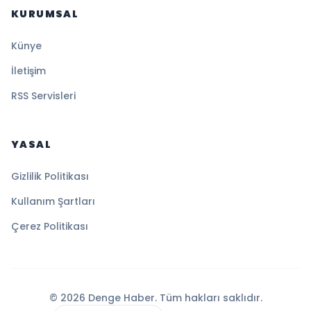
KURUMSAL
Künye
İletişim
RSS Servisleri
YASAL
Gizlilik Politikası
Kullanım Şartları
Çerez Politikası
© 2026 Denge Haber. Tüm hakları saklıdır.