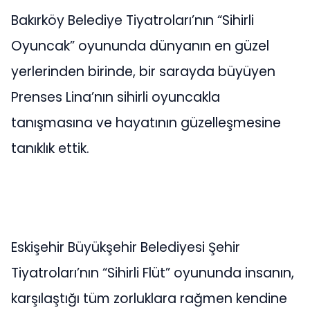
Bakırköy Belediye Tiyatroları’nın “Sihirli
Oyuncak” oyununda dünyanın en güzel
yerlerinden birinde, bir sarayda büyüyen
Prenses Lina’nın sihirli oyuncakla
tanışmasına ve hayatının güzelleşmesine
tanıklık ettik.
Eskişehir Büyükşehir Belediyesi Şehir
Tiyatroları’nın “Sihirli Flüt” oyununda insanın,
karşılaştığı tüm zorluklara rağmen kendine