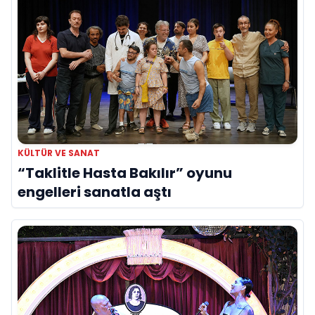
KÜLTÜR VE SANAT
“Taklitle Hasta Bakılır” oyunu
engelleri sanatla aştı