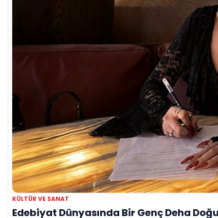
KÜLTÜR VE SANAT
Edebiyat Dünyasında Bir Genç Deha Doğuyo