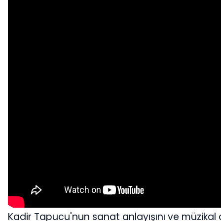
Kadir Tapucu'nun sanat anlayışını ve müzik