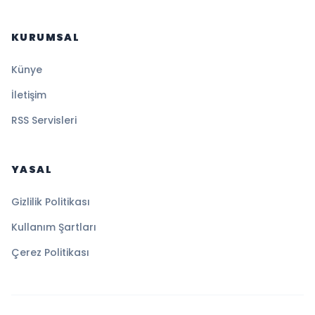
KURUMSAL
Künye
İletişim
RSS Servisleri
YASAL
Gizlilik Politikası
Kullanım Şartları
Çerez Politikası