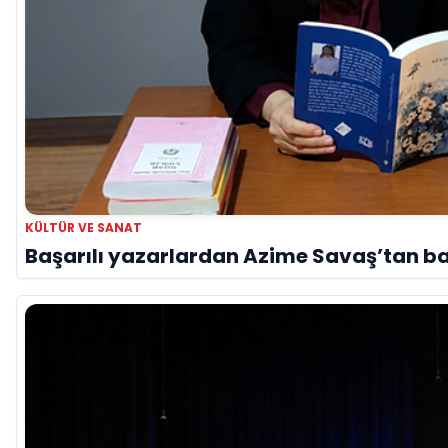
KÜLTÜR VE SANAT
Başarılı yazarlardan Azime Savaş’tan baş