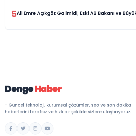
5
Ali Emre Açıkgöz Galimidi, Eski AB Bakanı ve Büyü
Denge
Haber
- Güncel teknoloji, kurumsal çözümler, seo ve son dakika
haberlerini tarafsız ve hızlı bir şekilde sizlere ulaştırıyoruz.