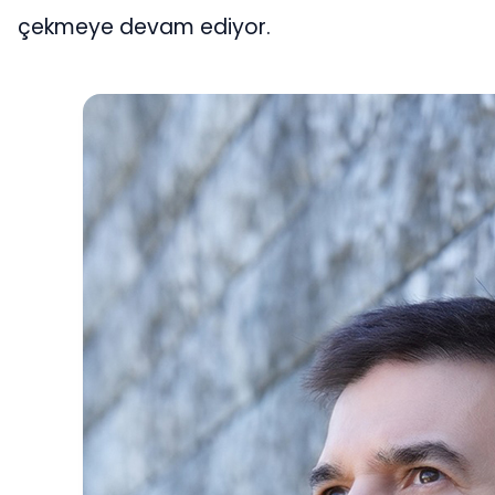
çekmeye devam ediyor.