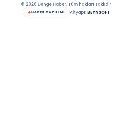
© 2026 Denge Haber. Tüm hakları saklıdır.
Altyapı:
BEYNSOFT
HABER YAZILIMI