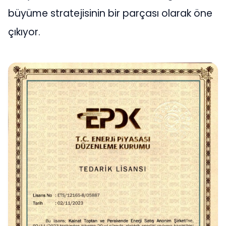
büyüme stratejisinin bir parçası olarak öne
çıkıyor.