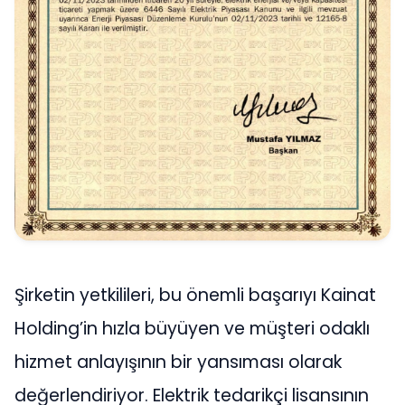
Şirketin yetkilileri, bu önemli başarıyı Kainat
Holding’in hızla büyüyen ve müşteri odaklı
hizmet anlayışının bir yansıması olarak
değerlendiriyor. Elektrik tedarikçi lisansının