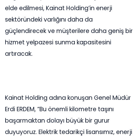
elde edilmesi, Kainat Holding’in enerji
sektöründeki varlığını daha da
güçlendirecek ve müşterilere daha geniş bir
hizmet yelpazesi sunma kapasitesini
artıracak.
Kainat Holding adına konuşan Genel Müdür
Erdi ERDEM, “Bu önemli kilometre taşını
başarmaktan dolayı büyük bir gurur
duyuyoruz. Elektrik tedarikçi lisansımız, enerji