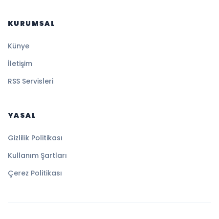
KURUMSAL
Künye
İletişim
RSS Servisleri
YASAL
Gizlilik Politikası
Kullanım Şartları
Çerez Politikası