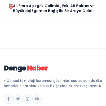
5
Ali Emre Açıkgöz Galimidi, Eski AB Bakanı ve
Büyükelçi Egemen Bağış ile Bir Araya Geldi
Denge
Haber
- Güncel teknoloji, kurumsal çözümler, seo ve son dakika
haberlerini tarafsız ve hızlı bir şekilde sizlere ulaştırıyoruz.