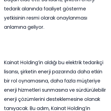
tedarik alanında faaliyet gösterme
yetkisinin resmi olarak onaylanması
anlamına geliyor.
Kainat Holding’in aldığı bu elektrik tedarikçi
lisansı, şirketin enerji pazarında daha etkin
bir rol oynamasına, daha fazla müşteriye
enerji hizmetleri sunmasına ve sürdürülebilir
enerji çözümlerini desteklemesine olanak
tanıyacak. Bu adım, Kainat Holding’in