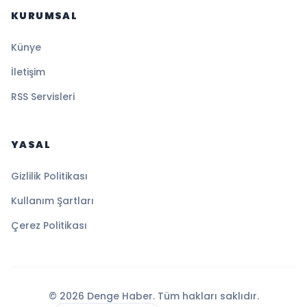
KURUMSAL
Künye
İletişim
RSS Servisleri
YASAL
Gizlilik Politikası
Kullanım Şartları
Çerez Politikası
© 2026 Denge Haber. Tüm hakları saklıdır.