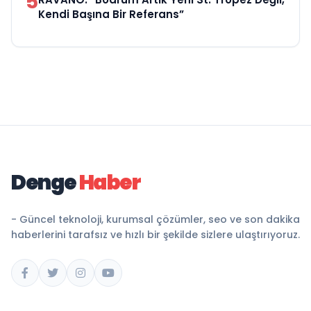
5
Kendi Başına Bir Referans”
Denge
Haber
- Güncel teknoloji, kurumsal çözümler, seo ve son dakika
haberlerini tarafsız ve hızlı bir şekilde sizlere ulaştırıyoruz.