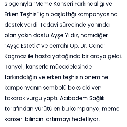
sloganıyla “Meme Kanseri Farkındalığı ve
Erken Teşhis” için başlattığı kampanyasına
destek verdi. Tedavi sürecinde yanında
olan yakın dostu Ayşe Yıldız, namıdiğer
“Ayşe Estetik” ve cerrahı Op. Dr. Caner
Kaçmaz ile hasta yatağında bir araya geldi.
Tanyeli, kanserle mücadelesinde
farkındalığın ve erken teşhisin önemine
kampanyanın sembolü boks eldiveni
takarak vurgu yaptı. Acıbadem Sağlık
tarafından yürütülen bu kampanya, meme
kanseri bilincini artırmayı hedefliyor.