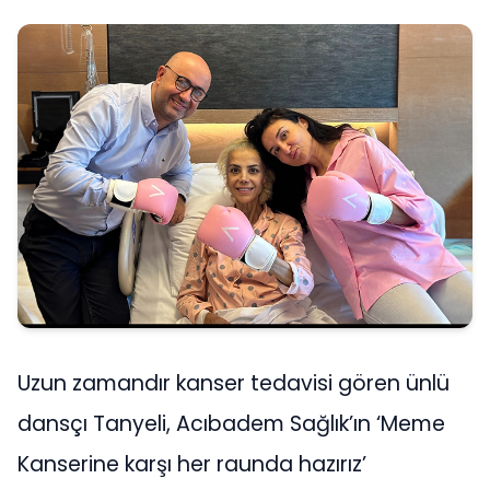
Uzun zamandır kanser tedavisi gören ünlü
dansçı Tanyeli, Acıbadem Sağlık’ın ‘Meme
Kanserine karşı her raunda hazırız’