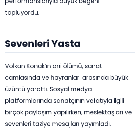
performanslarıyla büyük beğeni
topluyordu.
Sevenleri Yasta
Volkan Konak’ın ani ölümü, sanat
camiasında ve hayranları arasında büyük
üzüntü yarattı. Sosyal medya
platformlarında sanatçının vefatıyla ilgili
birçok paylaşım yapılırken, meslektaşları ve
sevenleri taziye mesajları yayımladı.