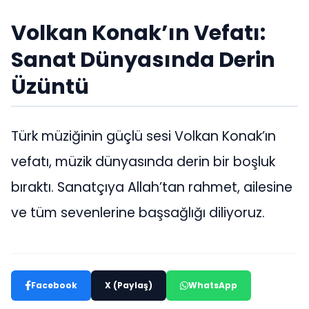
Volkan Konak’ın Vefatı:
Sanat Dünyasında Derin
Üzüntü
Türk müziğinin güçlü sesi Volkan Konak’ın
vefatı, müzik dünyasında derin bir boşluk
bıraktı. Sanatçıya Allah’tan rahmet, ailesine
ve tüm sevenlerine başsağlığı diliyoruz.
Facebook
X (Paylaş)
WhatsApp