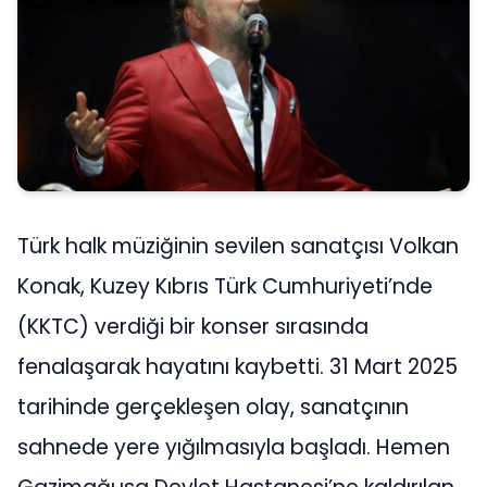
Türk halk müziğinin sevilen sanatçısı Volkan
Konak, Kuzey Kıbrıs Türk Cumhuriyeti’nde
(KKTC) verdiği bir konser sırasında
fenalaşarak hayatını kaybetti. 31 Mart 2025
tarihinde gerçekleşen olay, sanatçının
sahnede yere yığılmasıyla başladı. Hemen