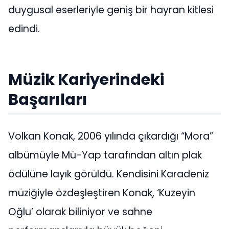
duygusal eserleriyle geniş bir hayran kitlesi
edindi.
Müzik Kariyerindeki
Başarıları
Volkan Konak, 2006 yılında çıkardığı “Mora”
albümüyle Mü-Yap tarafından altın plak
ödülüne layık görüldü. Kendisini Karadeniz
müziğiyle özdeşleştiren Konak, ‘Kuzeyin
Oğlu’ olarak biliniyor ve sahne