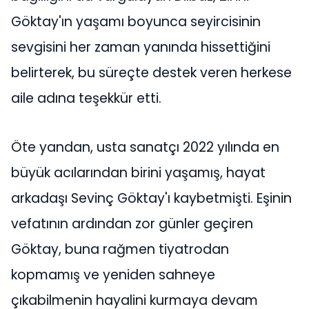
Göktay'ın yaşamı boyunca seyircisinin
sevgisini her zaman yanında hissettiğini
belirterek, bu süreçte destek veren herkese
aile adına teşekkür etti.
Öte yandan, usta sanatçı 2022 yılında en
büyük acılarından birini yaşamış, hayat
arkadaşı Sevinç Göktay'ı kaybetmişti. Eşinin
vefatının ardından zor günler geçiren
Göktay, buna rağmen tiyatrodan
kopmamış ve yeniden sahneye
çıkabilmenin hayalini kurmaya devam