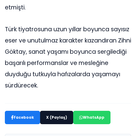
etmişti.
Türk tiyatrosuna uzun yıllar boyunca sayısız
eser ve unutulmaz karakter kazandıran Zihni
Göktay, sanat yaşamı boyunca sergilediği
başarılı performanslar ve mesleğine
duyduğu tutkuyla hafızalarda yaşamayı
sürdürecek.
Facebook
X (Paylaş)
WhatsApp