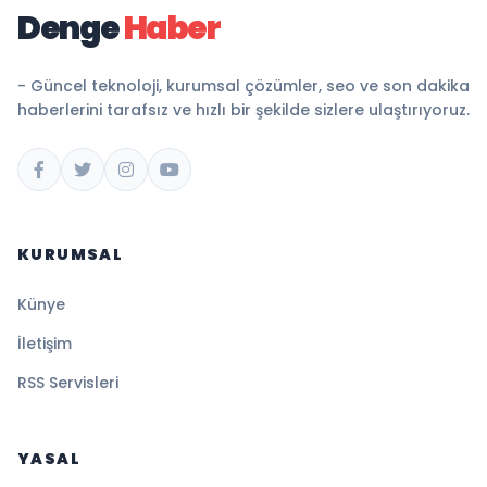
Denge
Haber
- Güncel teknoloji, kurumsal çözümler, seo ve son dakika
haberlerini tarafsız ve hızlı bir şekilde sizlere ulaştırıyoruz.
KURUMSAL
Künye
İletişim
RSS Servisleri
YASAL