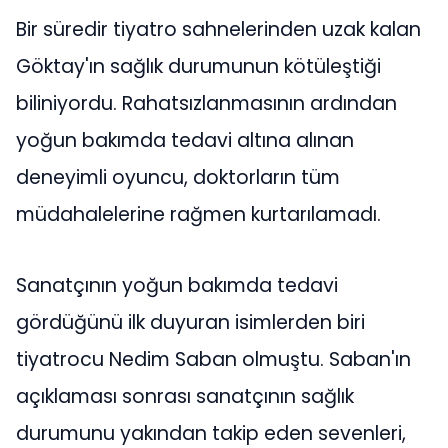
Bir süredir tiyatro sahnelerinden uzak kalan
Göktay'ın sağlık durumunun kötüleştiği
biliniyordu. Rahatsızlanmasının ardından
yoğun bakımda tedavi altına alınan
deneyimli oyuncu, doktorların tüm
müdahalelerine rağmen kurtarılamadı.
Sanatçının yoğun bakımda tedavi
gördüğünü ilk duyuran isimlerden biri
tiyatrocu Nedim Saban olmuştu. Saban'ın
açıklaması sonrası sanatçının sağlık
durumunu yakından takip eden sevenleri,