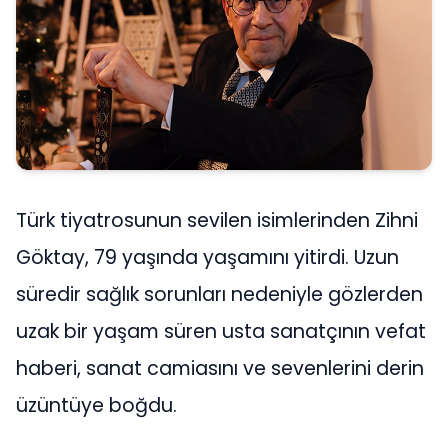
Türk tiyatrosunun sevilen isimlerinden Zihni
Göktay, 79 yaşında yaşamını yitirdi. Uzun
süredir sağlık sorunları nedeniyle gözlerden
uzak bir yaşam süren usta sanatçının vefat
haberi, sanat camiasını ve sevenlerini derin
üzüntüye boğdu.