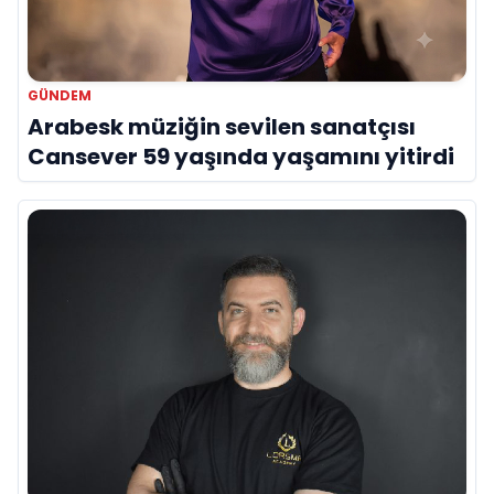
GÜNDEM
Arabesk müziğin sevilen sanatçısı
Cansever 59 yaşında yaşamını yitirdi