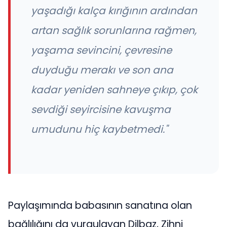
yaşadığı kalça kırığının ardından
artan sağlık sorunlarına rağmen,
yaşama sevincini, çevresine
duyduğu merakı ve son ana
kadar yeniden sahneye çıkıp, çok
sevdiği seyircisine kavuşma
umudunu hiç kaybetmedi."
Paylaşımında babasının sanatına olan
bağlılığını da vurgulayan Dilbaz, Zihni