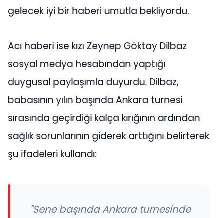
gelecek iyi bir haberi umutla bekliyordu.
Acı haberi ise kızı Zeynep Göktay Dilbaz
sosyal medya hesabından yaptığı
duygusal paylaşımla duyurdu. Dilbaz,
babasının yılın başında Ankara turnesi
sırasında geçirdiği kalça kırığının ardından
sağlık sorunlarının giderek arttığını belirterek
şu ifadeleri kullandı:
"Sene başında Ankara turnesinde