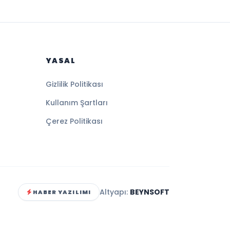
YASAL
Gizlilik Politikası
Kullanım Şartları
Çerez Politikası
Altyapı:
BEYNSOFT
HABER YAZILIMI