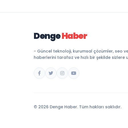
Denge
Haber
- Güncel teknoloji, kurumsal çözümler, seo v
haberlerini tarafsız ve hızlı bir şekilde sizlere 
© 2026 Denge Haber. Tüm hakları saklıdır.