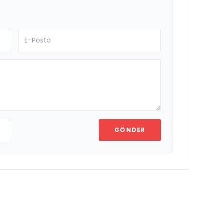
GÖNDER