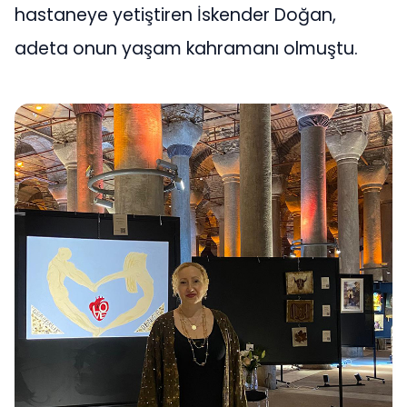
hastaneye yetiştiren İskender Doğan,
adeta onun yaşam kahramanı olmuştu.