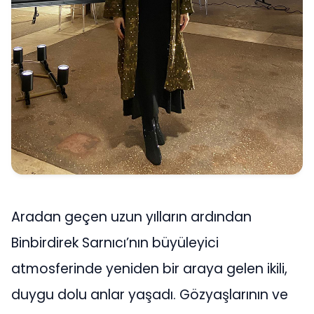
Aradan geçen uzun yılların ardından
Binbirdirek Sarnıcı’nın büyüleyici
atmosferinde yeniden bir araya gelen ikili,
duygu dolu anlar yaşadı. Gözyaşlarının ve