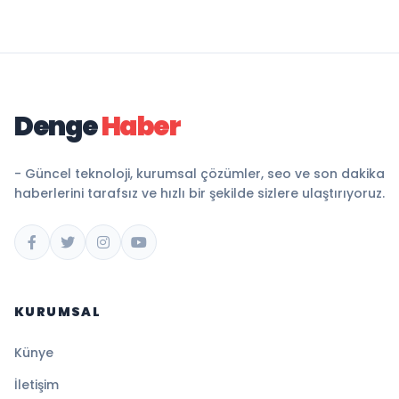
Denge
Haber
- Güncel teknoloji, kurumsal çözümler, seo ve son dakika
haberlerini tarafsız ve hızlı bir şekilde sizlere ulaştırıyoruz.
KURUMSAL
Künye
İletişim