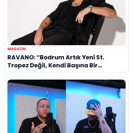
MAGAZIN
RAVANO: “Bodrum Artık Yeni St.
Tropez Değil, Kendi Başına Bir
Referans”