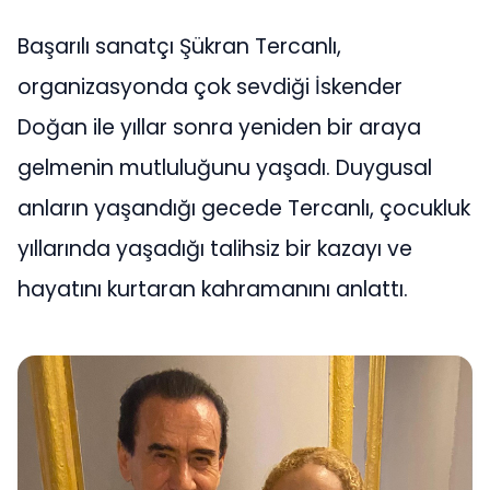
Başarılı sanatçı Şükran Tercanlı,
organizasyonda çok sevdiği İskender
Doğan ile yıllar sonra yeniden bir araya
gelmenin mutluluğunu yaşadı. Duygusal
anların yaşandığı gecede Tercanlı, çocukluk
yıllarında yaşadığı talihsiz bir kazayı ve
hayatını kurtaran kahramanını anlattı.