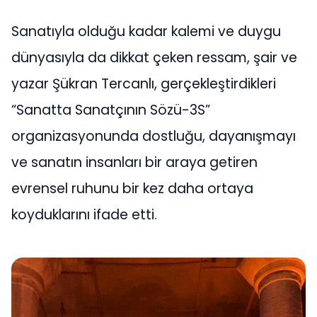
Sanatıyla olduğu kadar kalemi ve duygu
dünyasıyla da dikkat çeken ressam, şair ve
yazar Şükran Tercanlı, gerçekleştirdikleri
“Sanatta Sanatçının Sözü-3S”
organizasyonunda dostluğu, dayanışmayı
ve sanatın insanları bir araya getiren
evrensel ruhunu bir kez daha ortaya
koyduklarını ifade etti.