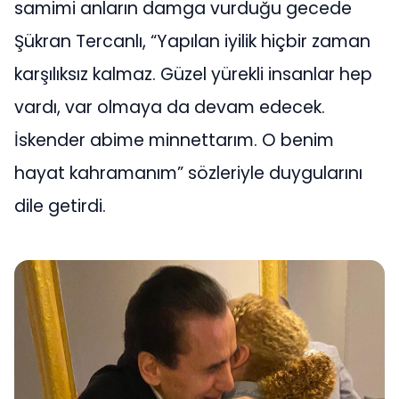
samimi anların damga vurduğu gecede
Şükran Tercanlı, “Yapılan iyilik hiçbir zaman
karşılıksız kalmaz. Güzel yürekli insanlar hep
vardı, var olmaya da devam edecek.
İskender abime minnettarım. O benim
hayat kahramanım” sözleriyle duygularını
dile getirdi.