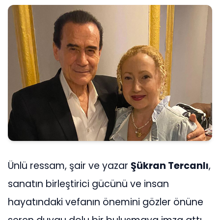
Ünlü ressam, şair ve yazar
Şükran Tercanlı
,
sanatın birleştirici gücünü ve insan
hayatındaki vefanın önemini gözler önüne