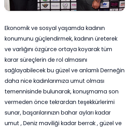
Ekonomik ve sosyal yaşamda kadının
konumunu güçlendirmek, kadının üreterek
ve varlığını özgürce ortaya koyarak tüm
karar süreçlerin de rol almasını
sağlayabilecek bu güzel ve anlamlı Derneğin
daha nice kadınlarımıza umut olması
temennisinde bulunarak, konuşmama son
vermeden önce tekrardan teşekkürlerimi
sunar, başarılarınızın bahar ayları kadar
umut , Deniz maviliği kadar berrak , güzel ve