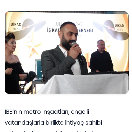
İBB’nin metro inşaatları, engelli
vatandaşlarla birlikte ihtiyaç sahibi