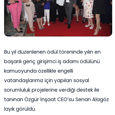
Bu yıl düzenlenen ödül töreninde yılın en
başarılı genç girişimci iş adamı ödülünü
kamuoyunda özellikle engelli
vatandaşlarımız için yapılan sosyal
sorumluluk projelerine verdiği destek ile
tanınan Özgür İnşaat CEO’su Senan Alagöz
layık görüldü.