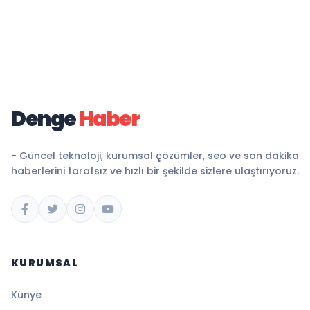
Denge
Haber
- Güncel teknoloji, kurumsal çözümler, seo ve son dakika
haberlerini tarafsız ve hızlı bir şekilde sizlere ulaştırıyoruz.
KURUMSAL
Künye