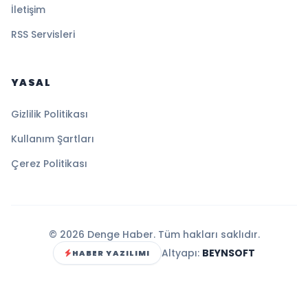
İletişim
RSS Servisleri
YASAL
Gizlilik Politikası
Kullanım Şartları
Çerez Politikası
© 2026 Denge Haber. Tüm hakları saklıdır.
Altyapı:
BEYNSOFT
HABER YAZILIMI