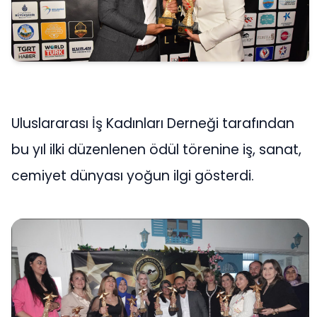
Uluslararası İş Kadınları Derneği tarafından
bu yıl ilki düzenlenen ödül törenine iş, sanat,
cemiyet dünyası yoğun ilgi gösterdi.