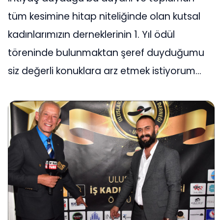
tüm kesimine hitap niteliğinde olan kutsal
kadınlarımızın derneklerinin 1. Yıl ödül
töreninde bulunmaktan şeref duyduğumu
siz değerli konuklara arz etmek istiyorum…