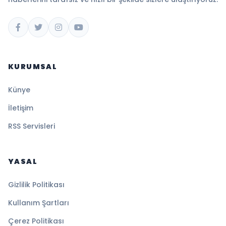
KURUMSAL
Künye
İletişim
RSS Servisleri
YASAL
Gizlilik Politikası
Kullanım Şartları
Çerez Politikası