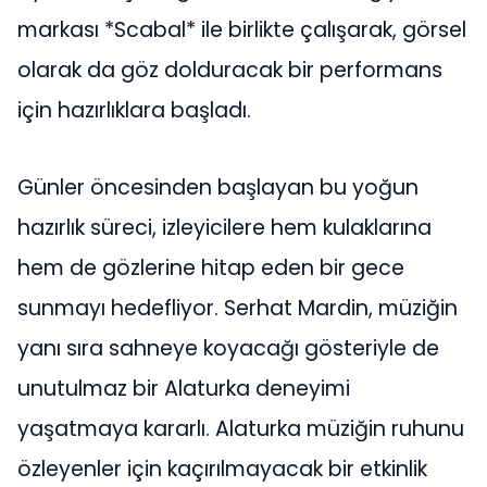
markası *Scabal* ile birlikte çalışarak, görsel
olarak da göz dolduracak bir performans
için hazırlıklara başladı.
Günler öncesinden başlayan bu yoğun
hazırlık süreci, izleyicilere hem kulaklarına
hem de gözlerine hitap eden bir gece
sunmayı hedefliyor. Serhat Mardin, müziğin
yanı sıra sahneye koyacağı gösteriyle de
unutulmaz bir Alaturka deneyimi
yaşatmaya kararlı. Alaturka müziğin ruhunu
özleyenler için kaçırılmayacak bir etkinlik