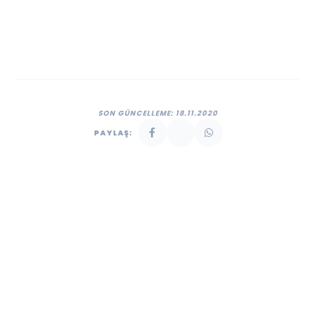
SON GÜNCELLEME: 18.11.2020
PAYLAŞ: