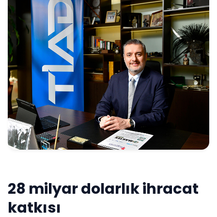
28 milyar dolarlık ihracat
katkısı