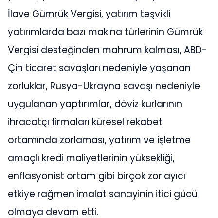
İlave Gümrük Vergisi, yatırım teşvikli
yatırımlarda bazı makina türlerinin Gümrük
Vergisi desteğinden mahrum kalması, ABD-
Çin ticaret savaşları nedeniyle yaşanan
zorluklar, Rusya-Ukrayna savaşı nedeniyle
uygulanan yaptırımlar, döviz kurlarının
ihracatçı firmaları küresel rekabet
ortamında zorlaması, yatırım ve işletme
amaçlı kredi maliyetlerinin yüksekliği,
enflasyonist ortam gibi birçok zorlayıcı
etkiye rağmen imalat sanayinin itici gücü
olmaya devam etti.