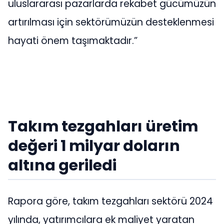
uluslararası pazarlarda rekabet gücümüzün
artırılması için sektörümüzün desteklenmesi
hayati önem taşımaktadır.”
Takım tezgahları üretim
değeri 1 milyar doların
altına geriledi
Rapora göre, takım tezgahları sektörü 2024
yılında, yatırımcılara ek maliyet yaratan