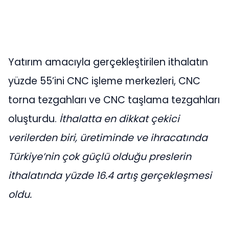
Yatırım amacıyla gerçekleştirilen ithalatın
yüzde 55’ini CNC işleme merkezleri, CNC
torna tezgahları ve CNC taşlama tezgahları
oluşturdu.
İthalatta en dikkat çekici
verilerden biri, üretiminde ve ihracatında
Türkiye’nin çok güçlü olduğu preslerin
ithalatında yüzde
16.4 artış gerçekleşmesi
oldu.