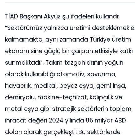
TİAD Başkanı Akyüz şu ifadeleri kullandı:
“Sektörümüz yalnızca üretimi desteklemekle
kalmamakta, aynı zamanda Türkiye üretim
ekonomisine güçlü bir çarpan etkisiyle katkı
sunmaktadır. Takım tezgahlarının yoğun
olarak kullanıldığı otomotiv, savunma,
havacılık, medikal, beyaz eşya, gemi inşa,
demiryolu, makine-teçhizat, kalıpçılık ve
metal eşya gibi stratejik sektörlerin toplam
ihracat değeri 2024 yılında 85 milyar ABD
doları olarak gerçekleşti. Bu sektörlerde