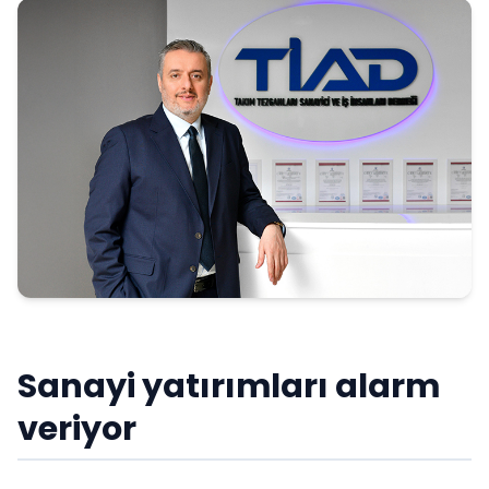
Sanayi yatırımları alarm
veriyor