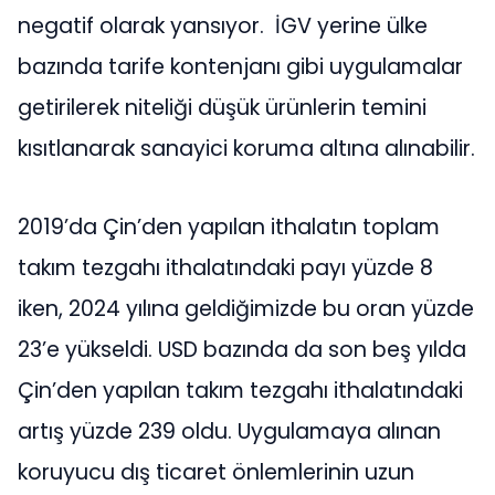
negatif olarak yansıyor. İGV yerine ülke
bazında tarife kontenjanı gibi uygulamalar
getirilerek niteliği düşük ürünlerin temini
kısıtlanarak sanayici koruma altına alınabilir.
2019’da Çin’den yapılan ithalatın toplam
takım tezgahı ithalatındaki payı yüzde 8
iken, 2024 yılına geldiğimizde bu oran yüzde
23’e yükseldi. USD bazında da son beş yılda
Çin’den yapılan takım tezgahı ithalatındaki
artış yüzde 239 oldu. Uygulamaya alınan
koruyucu dış ticaret önlemlerinin uzun