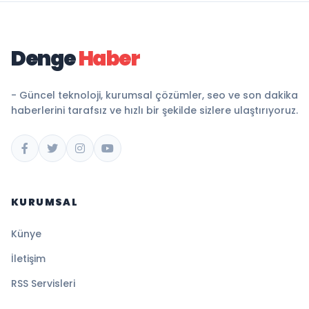
Denge
Haber
- Güncel teknoloji, kurumsal çözümler, seo ve son dakika
haberlerini tarafsız ve hızlı bir şekilde sizlere ulaştırıyoruz.
KURUMSAL
Künye
İletişim
RSS Servisleri