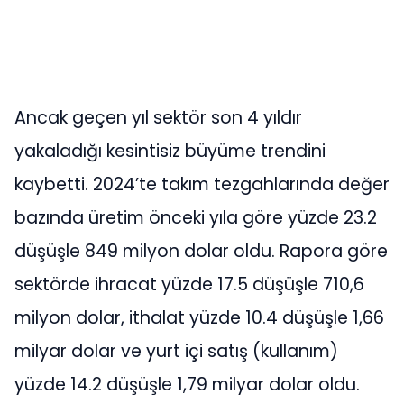
Ancak geçen yıl sektör son 4 yıldır
yakaladığı kesintisiz büyüme trendini
kaybetti. 2024’te takım tezgahlarında değer
bazında üretim önceki yıla göre yüzde 23.2
düşüşle 849 milyon dolar oldu. Rapora göre
sektörde ihracat yüzde 17.5 düşüşle 710,6
milyon dolar, ithalat yüzde 10.4 düşüşle 1,66
milyar dolar ve yurt içi satış (kullanım)
yüzde 14.2 düşüşle 1,79 milyar dolar oldu.