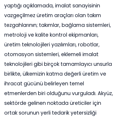
yaptığı açıklamada, imalat sanayisinin
vazgeçilmez üretim araçları olan takım
tezgahlarının; takımlar, bağlama sistemleri,
metroloji ve kalite kontrol ekipmanları,
üretim teknolojileri yazılımları, robotlar,
otomasyon sistemleri, eklemeli imalat
teknolojileri gibi birçok tamamlayıcı unsurla
birlikte, ülkemizin katma değerli üretim ve
ihracat gücünü belirleyen temel
etmenlerden biri olduğunu vurguladı. Akyüz,
sektörde gelinen noktada üreticiler için
ortak sorunun yerli tedarik yetersizliği