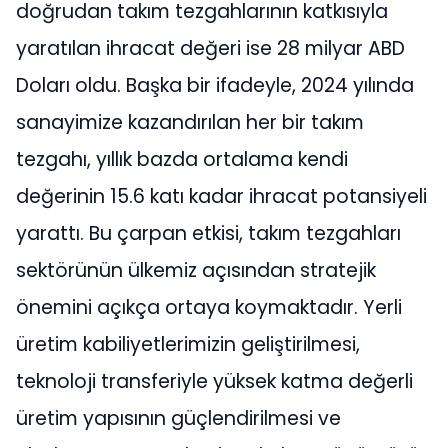
doğrudan takım tezgahlarının katkısıyla
yaratılan ihracat değeri ise 28 milyar ABD
Doları oldu. Başka bir ifadeyle, 2024 yılında
sanayimize kazandırılan her bir takım
tezgahı, yıllık bazda ortalama kendi
değerinin 15.6 katı kadar ihracat potansiyeli
yarattı. Bu çarpan etkisi, takım tezgahları
sektörünün ülkemiz açısından stratejik
önemini açıkça ortaya koymaktadır. Yerli
üretim kabiliyetlerimizin geliştirilmesi,
teknoloji transferiyle yüksek katma değerli
üretim yapısının güçlendirilmesi ve