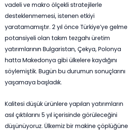
vadeli ve makro ölçekli stratejilerle
desteklenmemesi, istenen etkiyi
yaratamamıştır. 2 yıl önce Türkiye’ye gelme
potansiyeli olan takım tezgahı üretim
yatırımlarının Bulgaristan, Çekya, Polonya
hatta Makedonya gibi ülkelere kaydığını
söylemiştik. Bugün bu durumun sonuçlarını
yaşamaya başladık.
Kalitesi düşük ürünlere yapılan yatırımların
asıl çıktılarını 5 yıl içerisinde görüleceğini
düşünüyoruz. Ülkemiz bir makine çöplüğüne