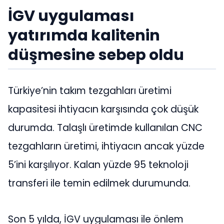
İGV uygulaması
yatırımda kalitenin
düşmesine sebep oldu
Türkiye’nin takım tezgahları üretimi
kapasitesi ihtiyacın karşısında çok düşük
durumda. Talaşlı üretimde kullanılan CNC
tezgahların üretimi, ihtiyacın ancak yüzde
5’ini karşılıyor. Kalan yüzde 95 teknoloji
transferi ile temin edilmek durumunda.
Son 5 yılda, İGV uygulaması ile önlem