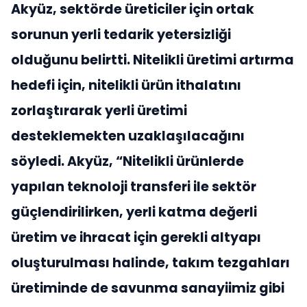
Akyüz,
sektörde üreticiler için ortak
sorunun yerli tedarik yetersizliği
olduğunu belirtti. Nitelikli üretimi artırma
hedefi için, nitelikli ürün ithalatını
zorlaştırarak yerli üretimi
desteklemekten uzaklaşılacağını
söyledi. Akyüz, “Nitelikli ürünlerde
yapılan teknoloji transferi ile sektör
güçlendirilirken, yerli katma değerli
üretim ve ihracat için gerekli altyapı
oluşturulması halinde, takım tezgahları
üretiminde de savunma sanayiimiz gibi