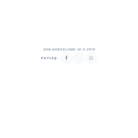
SON GÜNCELLEME: 10.11.2019
PAYLAŞ: