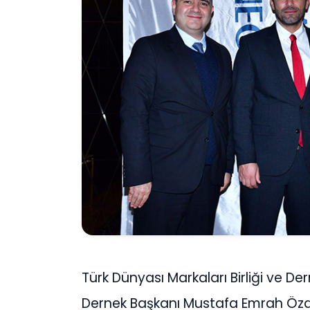
Türk Dünyası Markaları Birliği ve Der
Dernek Başkanı Mustafa Emrah Özde