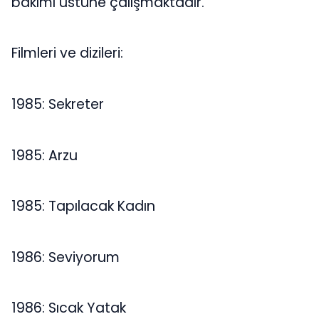
bakımı üstüne çalışmaktadır.
Filmleri ve dizileri:
1985: Sekreter
1985: Arzu
1985: Tapılacak Kadın
1986: Seviyorum
1986: Sıcak Yatak