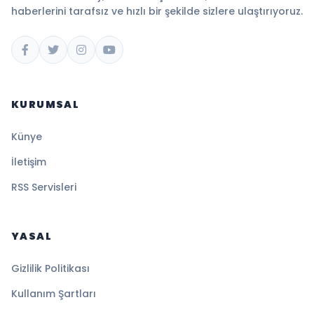
haberlerini tarafsız ve hızlı bir şekilde sizlere ulaştırıyoruz.
KURUMSAL
Künye
İletişim
RSS Servisleri
YASAL
Gizlilik Politikası
Kullanım Şartları