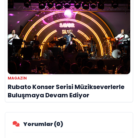
MAGAZIN
Rubato Konser Serisi Müzikseverlerle
Buluşmaya Devam Ediyor
Yorumlar (0)