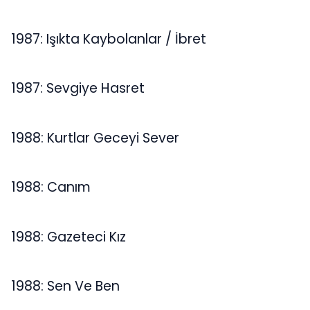
1987: Işıkta Kaybolanlar / İbret
1987: Sevgiye Hasret
1988: Kurtlar Geceyi Sever
1988: Canım
1988: Gazeteci Kız
1988: Sen Ve Ben