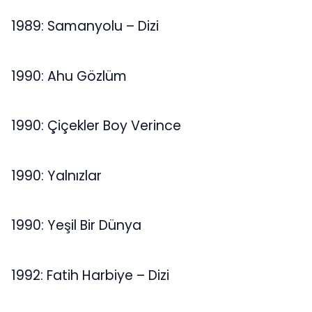
1989: Samanyolu – Dizi
1990: Ahu Gözlüm
1990: Çiçekler Boy Verince
1990: Yalnızlar
1990: Yeşil Bir Dünya
1992: Fatih Harbiye – Dizi