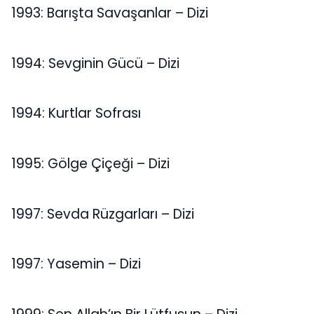
1993: Barışta Savaşanlar – Dizi
1994: Sevginin Gücü – Dizi
1994: Kurtlar Sofrası
1995: Gölge Çiçeği – Dizi
1997: Sevda Rüzgarları – Dizi
1997: Yasemin – Dizi