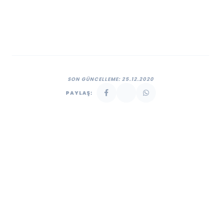
SON GÜNCELLEME: 25.12.2020
PAYLAŞ: